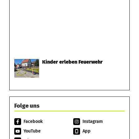
Kinder erleben Feuerwehr
Folge uns
Facebook
Instagram
YouTube
App