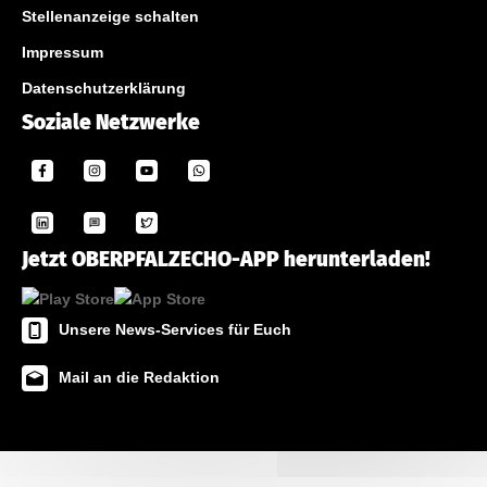
Stellenanzeige schalten
Impressum
Datenschutzerklärung
Soziale Netzwerke
Jetzt OBERPFALZECHO-APP herunterladen!
Unsere News-Services für Euch
Mail an die Redaktion