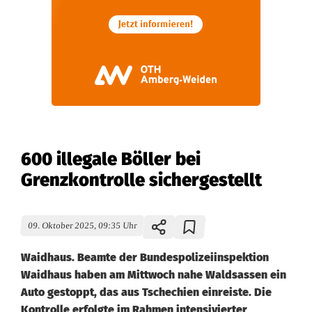
600 illegale Böller bei
Grenzkontrolle sichergestellt
09. Oktober 2025, 09:35 Uhr
Waidhaus. Beamte der Bundespolizeiinspektion
Waidhaus haben am Mittwoch nahe Waldsassen ein
Auto gestoppt, das aus Tschechien einreiste. Die
Kontrolle erfolgte im Rahmen intensivierter