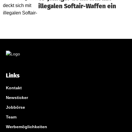
illegalen Softair-Waffen ein
Links
Kontakt
Newsticker
Jobbörse
Team
Werbemöglichkeiten