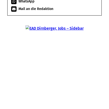
WhatsApp
Mail an die Redaktion