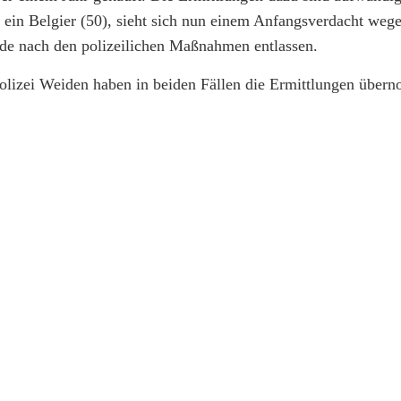
 ein Belgier (50), sieht sich nun einem Anfangsverdacht weg
de nach den polizeilichen Maßnahmen entlassen.
olizei Weiden haben in beiden Fällen die Ermittlungen über