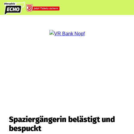
Spaziergängerin belästigt und
bespuckt