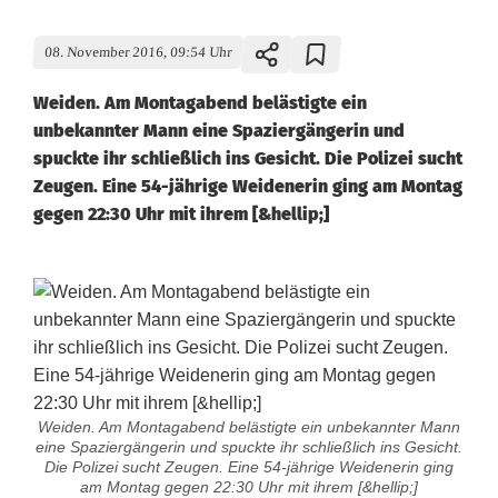
08. November 2016, 09:54 Uhr
Weiden. Am Montagabend belästigte ein
unbekannter Mann eine Spaziergängerin und
spuckte ihr schließlich ins Gesicht. Die Polizei sucht
Zeugen. Eine 54-jährige Weidenerin ging am Montag
gegen 22:30 Uhr mit ihrem [&hellip;]
Weiden. Am Montagabend belästigte ein unbekannter Mann
eine Spaziergängerin und spuckte ihr schließlich ins Gesicht.
Die Polizei sucht Zeugen. Eine 54-jährige Weidenerin ging
am Montag gegen 22:30 Uhr mit ihrem [&hellip;]