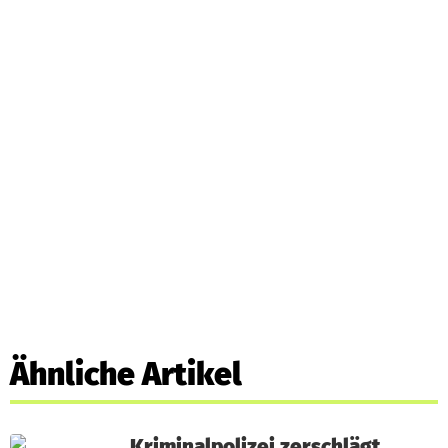
Ähnliche Artikel
Kriminalpolizei zerschlägt