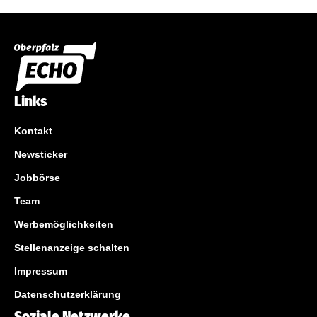
Links
Kontakt
Newsticker
Jobbörse
Team
Werbemöglichkeiten
Stellenanzeige schalten
Impressum
Datenschutzerklärung
Soziale Netzwerke