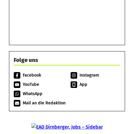
Folge uns
Facebook
Instagram
YouTube
App
WhatsApp
Mail an die Redaktion