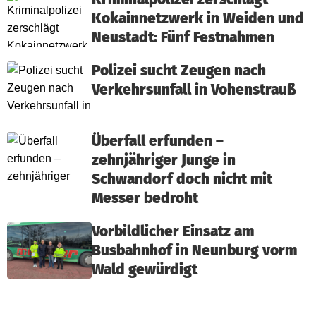
Kokainnetzwerk in Weiden und
Neustadt: Fünf Festnahmen
Polizei sucht Zeugen nach
Verkehrsunfall in Vohenstrauß
Überfall erfunden –
zehnjähriger Junge in
Schwandorf doch nicht mit
Messer bedroht
Vorbildlicher Einsatz am
Busbahnhof in Neunburg vorm
Wald gewürdigt