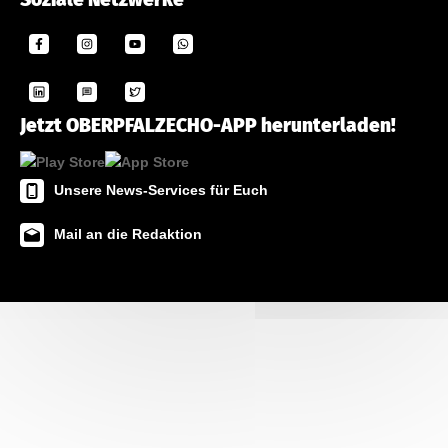
Jetzt OBERPFALZECHO-APP herunterladen!
Unsere News-Services für Euch
Mail an die Redaktion