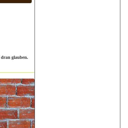
 dran glauben.