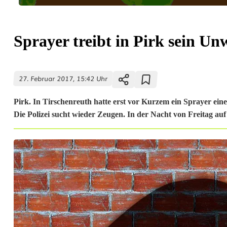
Sprayer treibt in Pirk sein Un
27. Februar 2017, 15:42 Uhr
Pirk. In Tirschenreuth hatte erst vor Kurzem ein Sprayer ei
Die Polizei sucht wieder Zeugen. In der Nacht von Freitag auf 