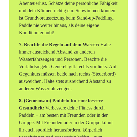
Abenteuerlust. Schätze deine persönliche Fähigkeit
und dein Können richtig ein. Schwimmen können
ist Grundvoraussetzung beim Stand-up-Paddling.
Paddle nie weiter hinaus, als deine eigene
Kondition erlaubt!
7. Beachte die Regeln auf dem Wasser:
Halte
immer ausreichend Abstand zu anderen
Wasserfahrzeugen und Personen. Beachte die
Vorfahrtsregeln. Generell gilt: rechts vor links. Auf
Gegenkurs müssen beide nach rechts (Steuerbord)
ausweichen. Halte stets ausreichend Abstand zu
anderen Wasserfahrzeugen.
8. (Gemeinsam) Paddeln für eine bessere
Gesundheit:
Verbessere deine Fitness durch
Paddeln – am besten mit Freunden oder in der
Gruppe. Mit Freunden oder in der Gruppe könnt
ihr euch sportlich herausfordern, körperlich