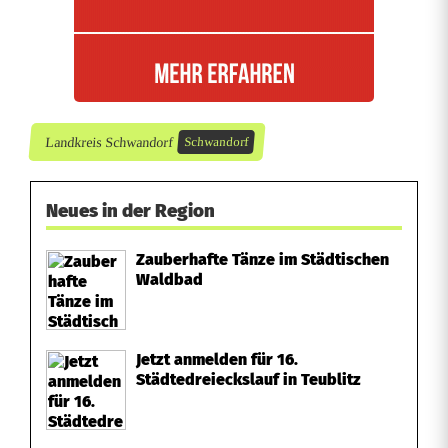
Landkreis Schwandorf
Schwandorf
Neues in der Region
Zauberhafte Tänze im Städtischen
Waldbad
Jetzt anmelden für 16.
Städtedreieckslauf in Teublitz