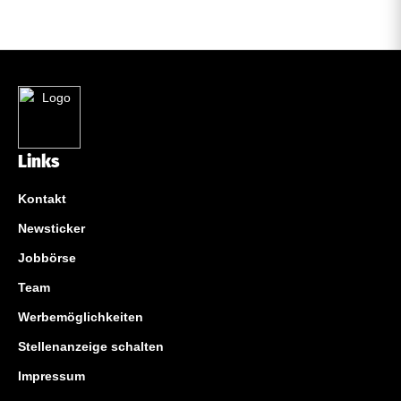
Links
Kontakt
Newsticker
Jobbörse
Team
Werbemöglichkeiten
Stellenanzeige schalten
Impressum