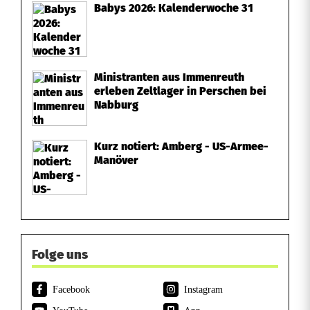
Babys 2026: Kalenderwoche 31
Ministranten aus Immenreuth
erleben Zeltlager in Perschen bei
Nabburg
Kurz notiert: Amberg - US-Armee-
Manöver
Folge uns
Facebook
Instagram