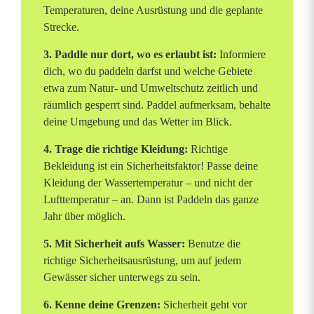
Temperaturen, deine Ausrüstung und die geplante
Strecke.
3. Paddle nur dort, wo es erlaubt ist:
Informiere
dich, wo du paddeln darfst und welche Gebiete
etwa zum Natur- und Umweltschutz zeitlich und
räumlich gesperrt sind. Paddel aufmerksam, behalte
deine Umgebung und das Wetter im Blick.
4. Trage die richtige Kleidung:
Richtige
Bekleidung ist ein Sicherheitsfaktor! Passe deine
Kleidung der Wassertemperatur – und nicht der
Lufttemperatur – an. Dann ist Paddeln das ganze
Jahr über möglich.
5. Mit Sicherheit aufs Wasser:
Benutze die
richtige Sicherheitsausrüstung, um auf jedem
Gewässer sicher unterwegs zu sein.
6. Kenne deine Grenzen:
Sicherheit geht vor