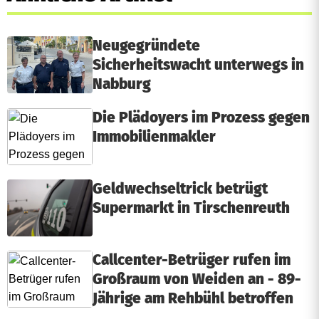
Neugegründete
Sicherheitswacht unterwegs in
Nabburg
Die Plädoyers im Prozess gegen
Immobilienmakler
Geldwechseltrick betrügt
Supermarkt in Tirschenreuth
Callcenter-Betrüger rufen im
Großraum von Weiden an - 89-
Jährige am Rehbühl betroffen