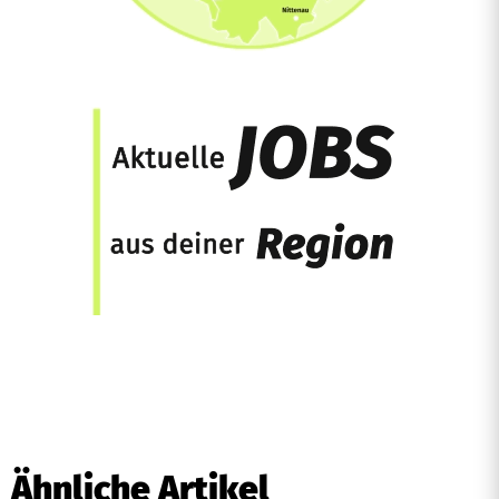
Ähnliche Artikel