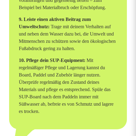
voranbringen und gegenseitig helfen – zum
Beispiel bei Materialbruch oder Erschöpfung.
9. Leiste einen aktiven Beitrag zum
Umweltschutz:
Trage mit deinem Verhalten auf
und neben dem Wasser dazu bei, die Umwelt und
Mitmenschen zu schützen sowie den ökologischen
Fußabdruck gering zu halten.
10. Pflege dein SUP-Equipment:
Mit
regelmäßiger Pflege und Lagerung kannst du
Board, Paddel und Zubehör länger nutzen.
Überprüfe regelmäßig den Zustand deines
Materials und pflege es entsprechend. Spüle das
SUP-Board nach dem Paddeln immer mit
Süßwasser ab, befreie es von Schmutz und lagere
es trocken.