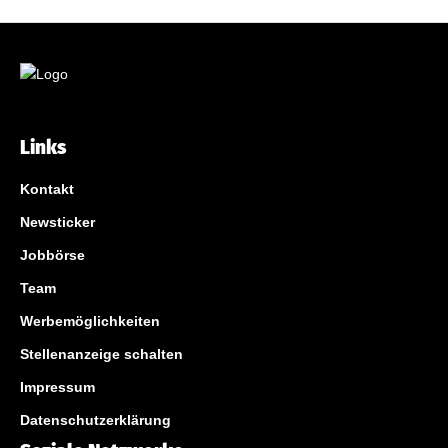
Links
Kontakt
Newsticker
Jobbörse
Team
Werbemöglichkeiten
Stellenanzeige schalten
Impressum
Datenschutzerklärung