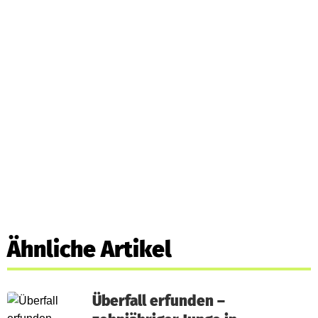
Ähnliche Artikel
Überfall erfunden –