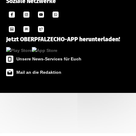
Soziale Netzwerke
Jetzt OBERPFALZECHO-APP herunterladen!
Unsere News-Services für Euch
Mail an die Redaktion