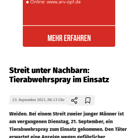
Streit unter Nachbarn:
Tierabwehrspray im Einsatz
23. September 2021, 06:13 Uhr
Weiden. Bei einem Streit zweier junger Männer ist
am vergangenen Dienstag, 21. September, ein
Tierabwehrspray zum Einsatz gekommen. Den Täter
erwartet eine Anzeige wegen gefährlicher