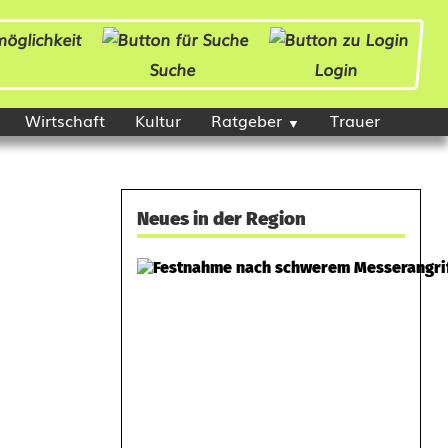
Suche
Login
Wirtschaft
Kultur
Ratgeber
Trauer
Neues in der Region