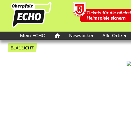
Mein ECHO
Newsticker
Alle Orte
BLAULICHT