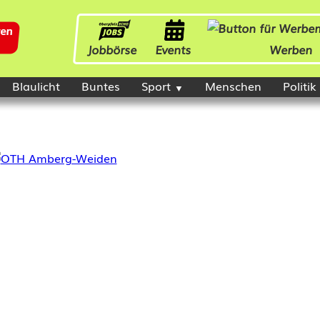
Jobbörse
Events
Werben
Blaulicht
Buntes
Sport
Menschen
Politik