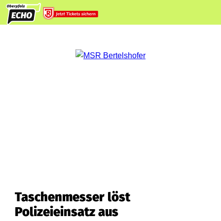
Taschenmesser löst
Polizeieinsatz aus