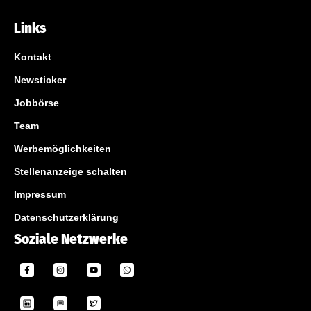
Links
Kontakt
Newsticker
Jobbörse
Team
Werbemöglichkeiten
Stellenanzeige schalten
Impressum
Datenschutzerklärung
Soziale Netzwerke