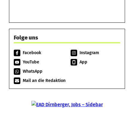
Folge uns
Facebook
Instagram
YouTube
App
WhatsApp
Mail an die Redaktion