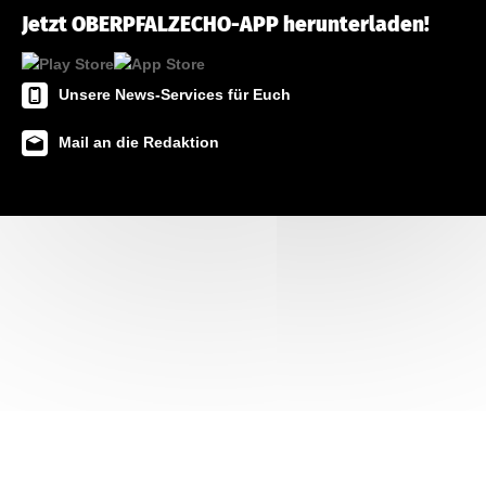
Jetzt OBERPFALZECHO-APP herunterladen!
Unsere News-Services für Euch
Mail an die Redaktion