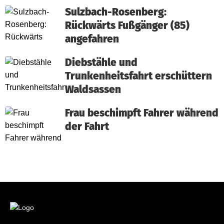
Sulzbach-Rosenberg:
Rückwärts Fußgänger (85)
angefahren
Diebstähle und
Trunkenheitsfahrt erschüttern
Waldsassen
Frau beschimpft Fahrer während
der Fahrt