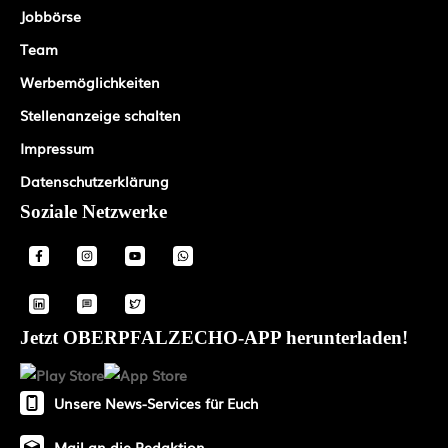
Jobbörse
Team
Werbemöglichkeiten
Stellenanzeige schalten
Impressum
Datenschutzerklärung
Soziale Netzwerke
Jetzt OBERPFALZECHO-APP herunterladen!
Unsere News-Services für Euch
Mail an die Redaktion