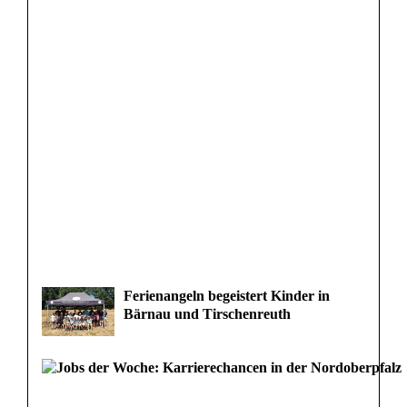
Ferienangeln begeistert Kinder in
Bärnau und Tirschenreuth