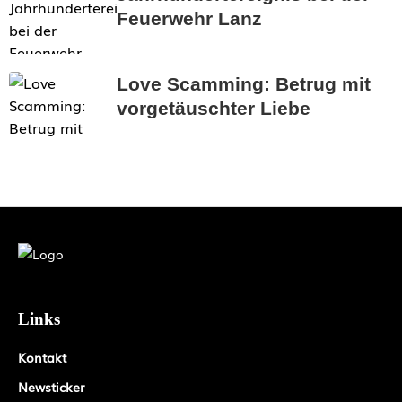
Feuerwehr Lanz
Love Scamming: Betrug mit
vorgetäuschter Liebe
Links
Kontakt
Newsticker