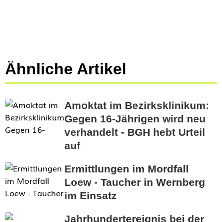
Ähnliche Artikel
Amoktat im Bezirksklinikum:
Gegen 16-Jährigen wird neu
verhandelt - BGH hebt Urteil
auf
Ermittlungen im Mordfall
Loew - Taucher in Wernberg
im Einsatz
Jahrhundertereignis bei der