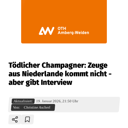
Tödlicher Champagner: Zeuge
aus Niederlande kommt nicht -
aber gibt Interview
Aktualisiert:
19. Januar 2026, 21:50 Uhr
Von:
Christine Ascherl