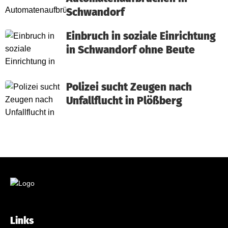
Schwandorf
Einbruch in soziale Einrichtung
in Schwandorf ohne Beute
Polizei sucht Zeugen nach
Unfallflucht in Plößberg
Links