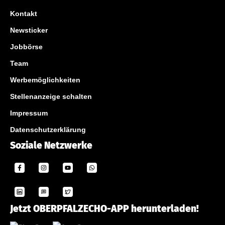
Kontakt
Newsticker
Jobbörse
Team
Werbemöglichkeiten
Stellenanzeige schalten
Impressum
Datenschutzerklärung
Soziale Netzwerke
Jetzt OBERPFALZECHO-APP herunterladen!