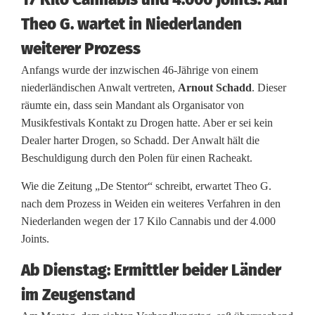
Theo G. wartet in Niederlanden
weiterer Prozess
Anfangs wurde der inzwischen 46-Jährige von einem
niederländischen Anwalt vertreten,
Arnout Schadd
. Dieser
räumte ein, dass sein Mandant als Organisator von
Musikfestivals Kontakt zu Drogen hatte. Aber er sei kein
Dealer harter Drogen, so Schadd. Der Anwalt hält die
Beschuldigung durch den Polen für einen Racheakt.
Wie die Zeitung „De Stentor“ schreibt, erwartet Theo G.
nach dem Prozess in Weiden ein weiteres Verfahren in den
Niederlanden wegen der 17 Kilo Cannabis und der 4.000
Joints.
Ab Dienstag: Ermittler beider Länder
im Zeugenstand