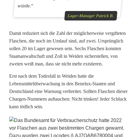
würde.“
Lager-Manager Patrick B.
Damit reduziert sich die Zahl der möglicherweise vergifteten
Flaschen, die noch im Umlauf sind, auf zwei. Ursprünglich
sollen 20 im Lager gewesen sein. Sechs Flaschen konnten
Staatsanwaltschaft und Zoll in Weiden sicherstellen, von
zweien weiß man, dass sie nicht mehr existieren.
Erst nach dem Todesfall in Weiden hatte die
Lebensmittelüberwachung in den Benelux-Staaten und
Deutschland eine Warnung verbreitet. Sollten Flaschen dieser
Chargen-Nummern auftauchen: Nicht trinken! Jeder Schluck
kann tödlich sein.