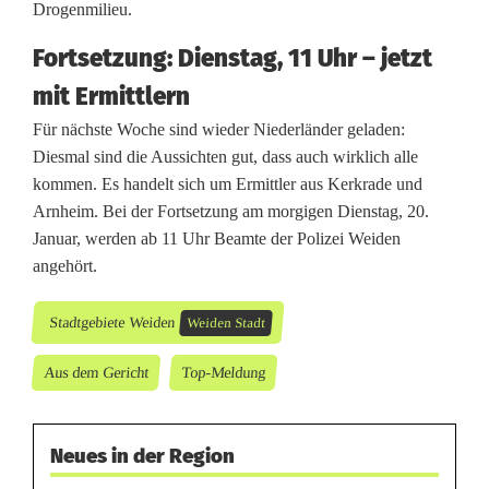
Drogenmilieu.
Fortsetzung: Dienstag, 11 Uhr – jetzt
mit Ermittlern
Für nächste Woche sind wieder Niederländer geladen:
Diesmal sind die Aussichten gut, dass auch wirklich alle
kommen. Es handelt sich um Ermittler aus Kerkrade und
Arnheim. Bei der Fortsetzung am morgigen Dienstag, 20.
Januar, werden ab 11 Uhr Beamte der Polizei Weiden
angehört.
Stadtgebiete Weiden
Weiden Stadt
Aus dem Gericht
Top-Meldung
Neues in der Region