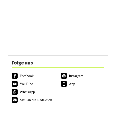
Folge uns
Facebook
Instagram
YouTube
App
WhatsApp
Mail an die Redaktion