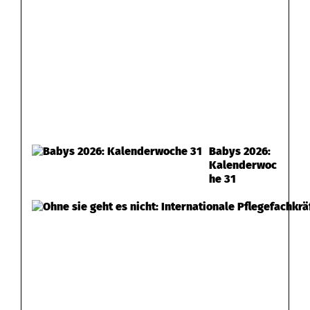
Babys 2026:
Kalenderwoc
he 31