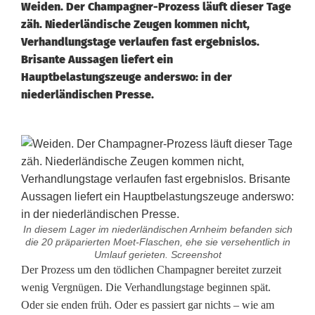
Weiden. Der Champagner-Prozess läuft dieser Tage
zäh. Niederländische Zeugen kommen nicht,
Verhandlungstage verlaufen fast ergebnislos.
Brisante Aussagen liefert ein
Hauptbelastungszeuge anderswo: in der
niederländischen Presse.
In diesem Lager im niederländischen Arnheim befanden sich
die 20 präparierten Moet-Flaschen, ehe sie versehentlich in
Umlauf gerieten. Screenshot
T
Der Prozess um den tödlichen Champagner bereitet zurzeit
wenig Vergnügen. Die Verhandlungstage beginnen spät.
ö
Oder sie enden früh. Oder es passiert gar nichts – wie am