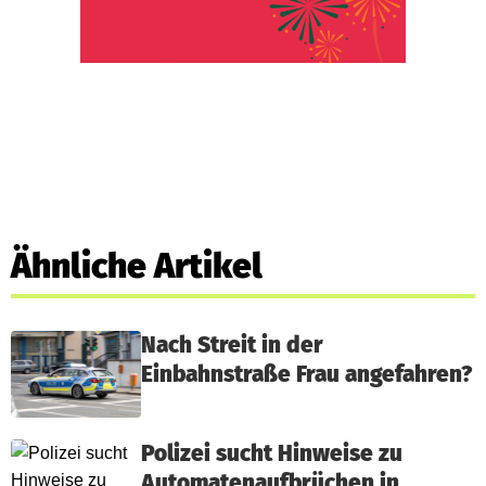
Ähnliche Artikel
Nach Streit in der
Einbahnstraße Frau angefahren?
Polizei sucht Hinweise zu
Automatenaufbrüchen in