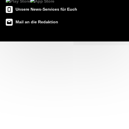
Unsere News-Services für Euch
Mail an die Redaktion