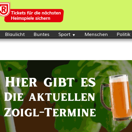
Blaulicht
Buntes
Sport
Menschen
Politik