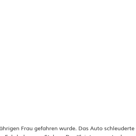
-jährigen Frau gefahren wurde. Das Auto schleuderte 