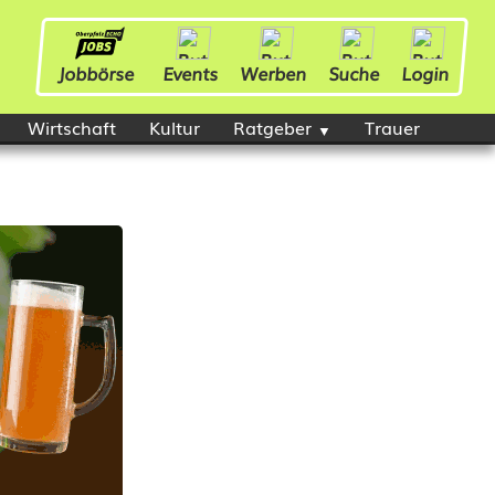
Jobbörse
Events
Werben
Suche
Login
Wirtschaft
Kultur
Ratgeber
Trauer