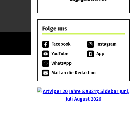
Folge uns
Facebook
Instagram
YouTube
App
WhatsApp
Mail an die Redaktion