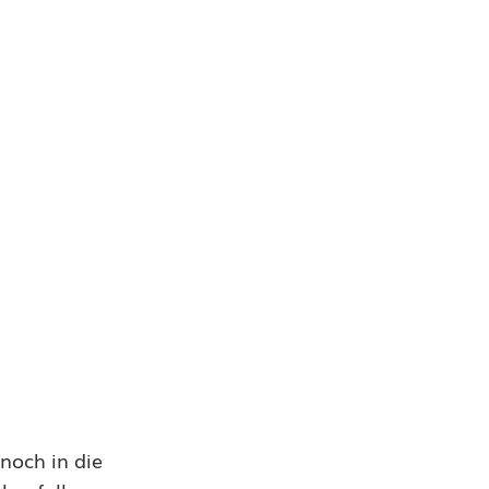
noch in die