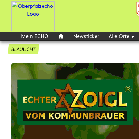
Mein ECHO
Newsticker
Alle Orte
BLAULICHT