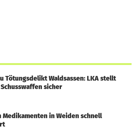
u Tötungsdelikt Waldsassen: LKA stellt
Schusswaffen sicher
n Medikamenten in Weiden schnell
rt