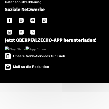
Datenschutzerklärung
Soziale Netzwerke
Jetzt OBERPFALZECHO-APP herunterladen!
Unsere News-Services für Euch
Mail an die Redaktion