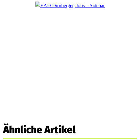
Ähnliche Artikel