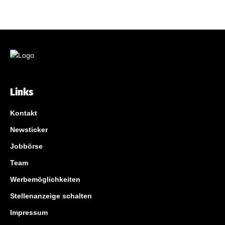
Links
Kontakt
Newsticker
Jobbörse
Team
Werbemöglichkeiten
Stellenanzeige schalten
Impressum