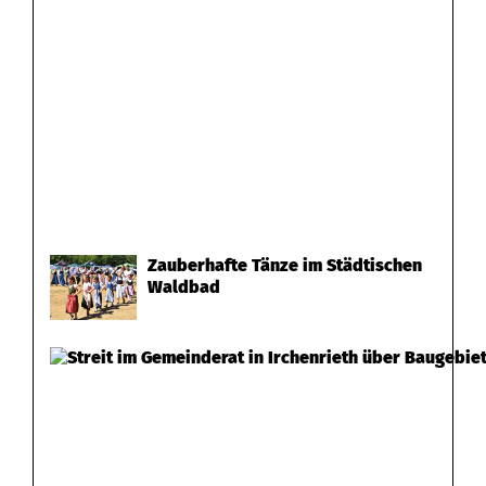
Zauberhafte Tänze im Städtischen
Waldbad