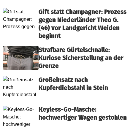
Gift statt Champagner: Prozess
gegen Niederländer Theo G.
(46) vor Landgericht Weiden
beginnt
Strafbare Gürtelschnalle:
Kuriose Sicherstellung an der
Grenze
Großeinsatz nach
Kupferdiebstahl in Stein
Keyless-Go-Masche:
hochwertiger Wagen gestohlen