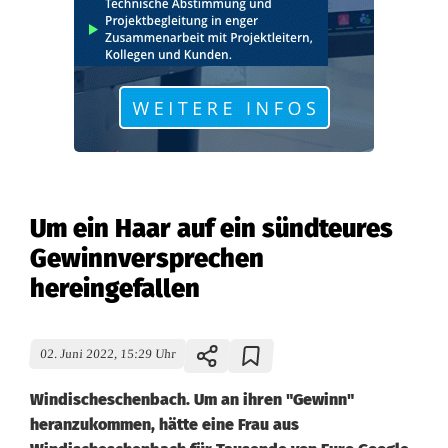
Um ein Haar auf ein sündteures
Gewinnversprechen
hereingefallen
02. Juni 2022, 15:29 Uhr
Windischeschenbach. Um an ihren "Gewinn"
heranzukommen, hätte eine Frau aus