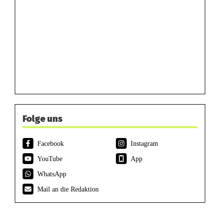
Folge uns
Facebook
Instagram
YouTube
App
WhatsApp
Mail an die Redaktion