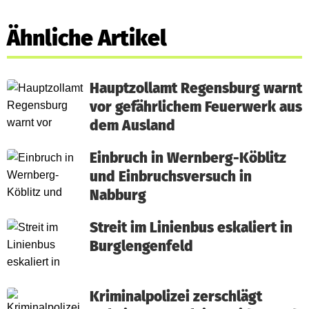
Ähnliche Artikel
Hauptzollamt Regensburg warnt
vor gefährlichem Feuerwerk aus
dem Ausland
Einbruch in Wernberg-Köblitz
und Einbruchsversuch in
Nabburg
Streit im Linienbus eskaliert in
Burglengenfeld
Kriminalpolizei zerschlägt