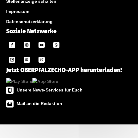
Stellenanzeige schalten
Impressum
Datenschutzerklärung
Soziale Netzwerke
Jetzt OBERPFALZECHO-APP herunterladen!
Unsere News-Services für Euch
Mail an die Redaktion