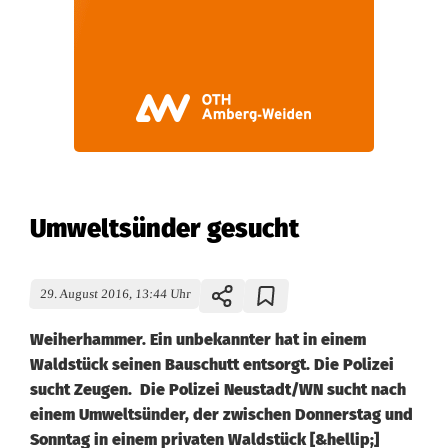
Umweltsünder gesucht
29. August 2016, 13:44 Uhr
Weiherhammer. Ein unbekannter hat in einem
Waldstück seinen Bauschutt entsorgt. Die Polizei
sucht Zeugen. Die Polizei Neustadt/WN sucht nach
einem Umweltsünder, der zwischen Donnerstag und
Sonntag in einem privaten Waldstück [&hellip;]