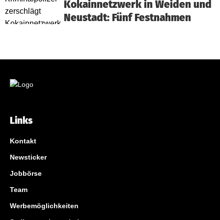
Kokainnetzwerk in Weiden und
Neustadt: Fünf Festnahmen
Links
Kontakt
Newsticker
Jobbörse
Team
Werbemöglichkeiten