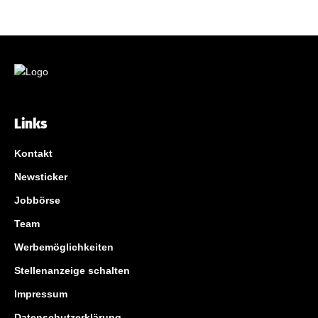
Links
Kontakt
Newsticker
Jobbörse
Team
Werbemöglichkeiten
Stellenanzeige schalten
Impressum
Datenschutzerklärung