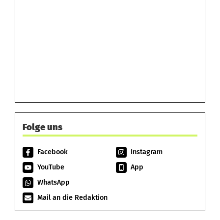
Folge uns
Facebook
Instagram
YouTube
App
WhatsApp
Mail an die Redaktion