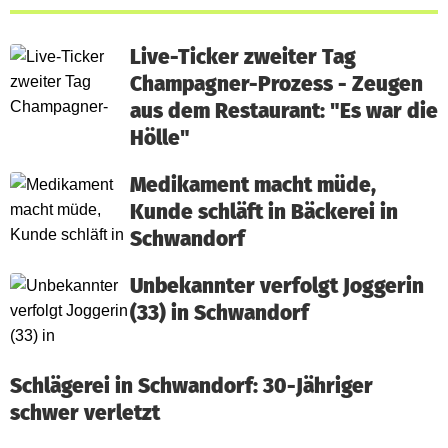
Live-Ticker zweiter Tag
Champagner-Prozess - Zeugen
aus dem Restaurant: "Es war die
Hölle"
Medikament macht müde,
Kunde schläft in Bäckerei in
Schwandorf
Unbekannter verfolgt Joggerin
(33) in Schwandorf
Schlägerei in Schwandorf: 30-Jähriger
schwer verletzt