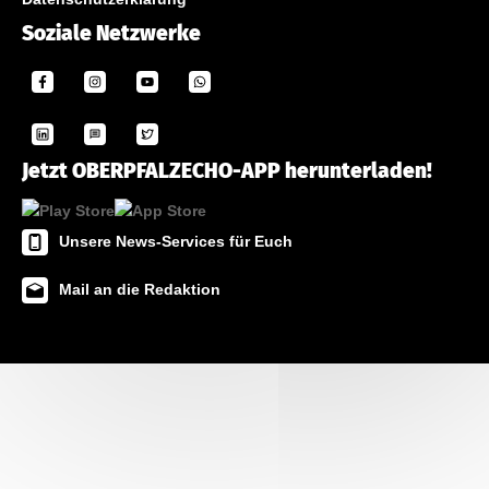
Soziale Netzwerke
Jetzt OBERPFALZECHO-APP herunterladen!
Unsere News-Services für Euch
Mail an die Redaktion