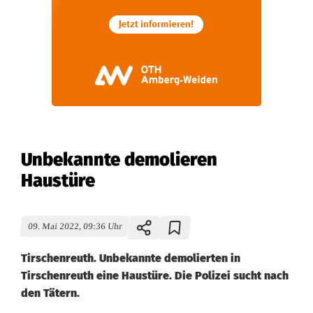
Unbekannte demolieren
Haustüre
09. Mai 2022, 09:36 Uhr
Tirschenreuth. Unbekannte demolierten in
Tirschenreuth eine Haustüre. Die Polizei sucht nach
den Tätern.