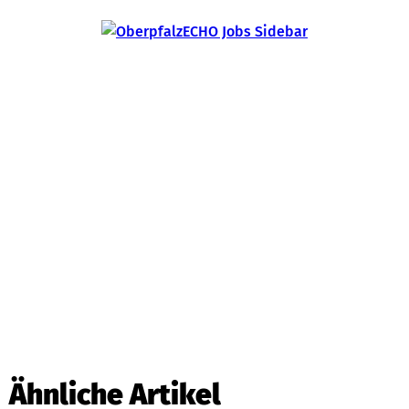
Ähnliche Artikel