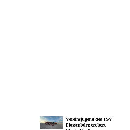
Vereinsjugend des TSV
Flossenbürg erobert