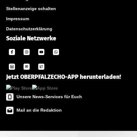
Stellenanzeige schalten
Impressum
Datenschutzerklärung
Soziale Netzwerke
Jetzt OBERPFALZECHO-APP herunterladen!
Unsere News-Services für Euch
Mail an die Redaktion