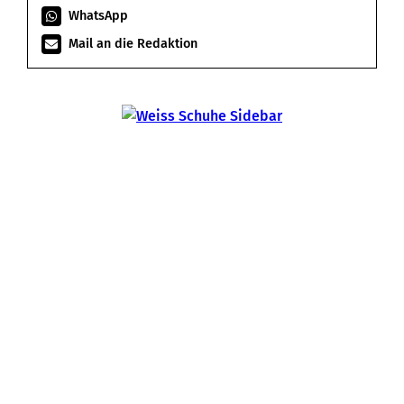
WhatsApp
Mail an die Redaktion