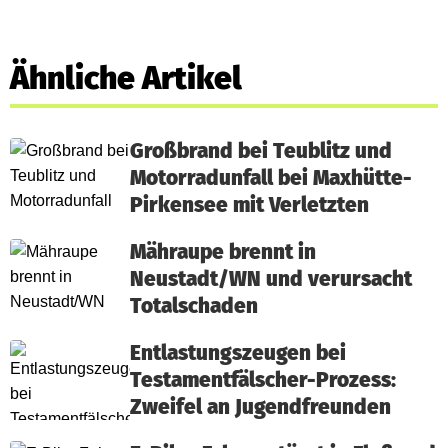
Ähnliche Artikel
Großbrand bei Teublitz und
Motorradunfall bei Maxhütte-
Pirkensee mit Verletzten
Mähraupe brennt in
Neustadt/WN und verursacht
Totalschaden
Entlastungszeugen bei
Testamentfälscher-Prozess:
Zweifel an Jugendfreunden