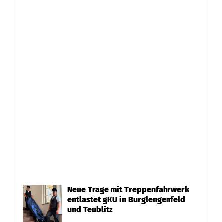
Neue Trage mit Treppenfahrwerk
entlastet gKU in Burglengenfeld
und Teublitz