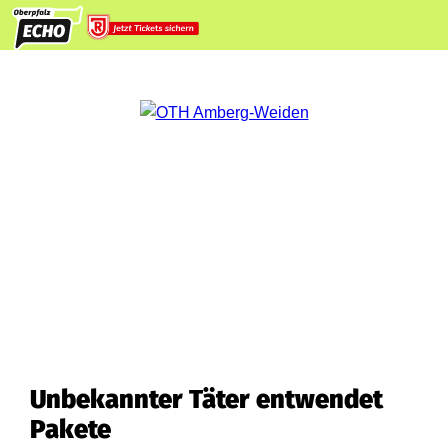
Unbekannter Täter entwendet
Pakete