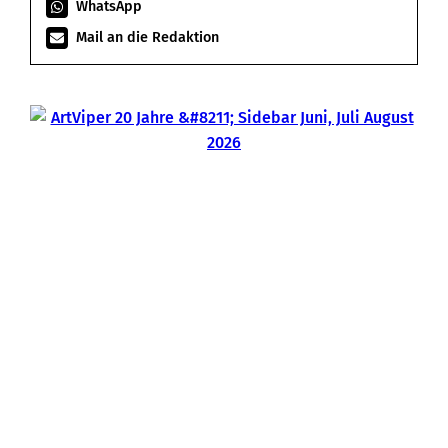
WhatsApp
Mail an die Redaktion