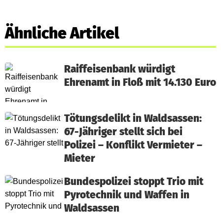
Ähnliche Artikel
Raiffeisenbank würdigt
Ehrenamt in Floß mit 14.130 Euro
Tötungsdelikt in Waldsassen:
67-Jähriger stellt sich bei
Polizei – Konflikt Vermieter –
Mieter
Bundespolizei stoppt Trio mit
Pyrotechnik und Waffen in
Waldsassen