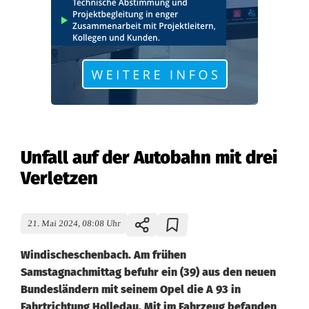
Unfall auf der Autobahn mit drei
Verletzen
21. Mai 2024, 08:08 Uhr
Windischeschenbach. Am frühen
Samstagnachmittag befuhr ein (39) aus den neuen
Bundesländern mit seinem Opel die A 93 in
Fahrtrichtung Holledau. Mit im Fahrzeug befanden