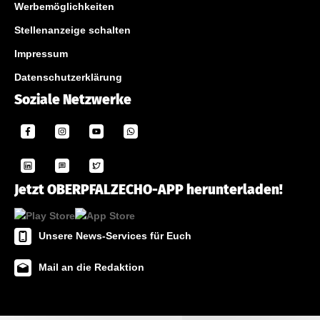
Werbemöglichkeiten
Stellenanzeige schalten
Impressum
Datenschutzerklärung
Soziale Netzwerke
Jetzt OBERPFALZECHO-APP herunterladen!
Unsere News-Services für Euch
Mail an die Redaktion