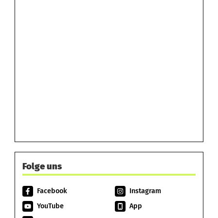
Folge uns
Facebook
Instagram
YouTube
App