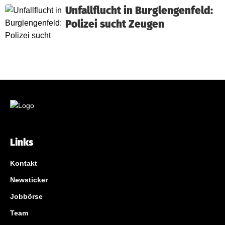
Unfallflucht in Burglengenfeld:
Polizei sucht Zeugen
Links
Kontakt
Newsticker
Jobbörse
Team