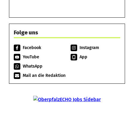
Folge uns
Facebook
Instagram
YouTube
App
WhatsApp
Mail an die Redaktion