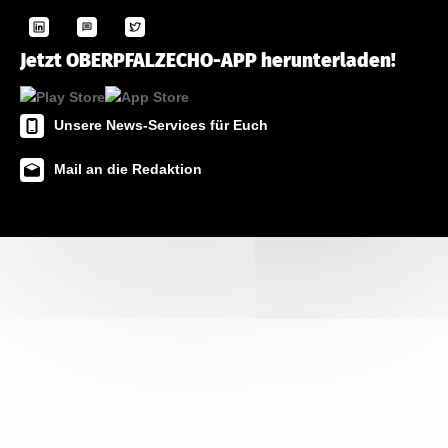
Jetzt OBERPFALZECHO-APP herunterladen!
Unsere News-Services für Euch
Mail an die Redaktion