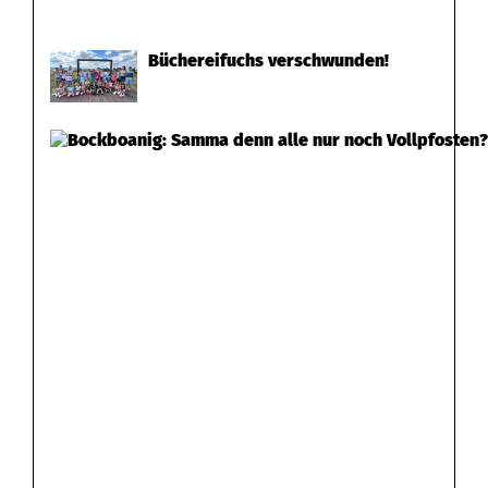
Büchereifuchs verschwunden!