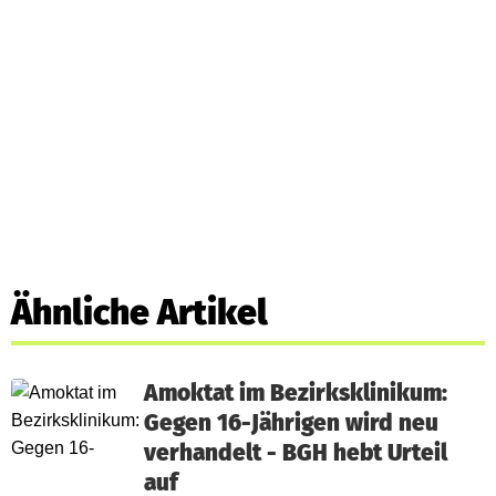
Ähnliche Artikel
Amoktat im Bezirksklinikum:
Gegen 16-Jährigen wird neu
verhandelt - BGH hebt Urteil
auf