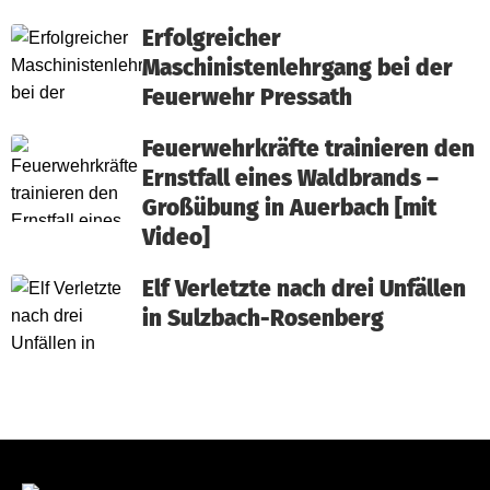
Erfolgreicher
Maschinistenlehrgang bei der
Feuerwehr Pressath
Feuerwehrkräfte trainieren den
Ernstfall eines Waldbrands –
Großübung in Auerbach [mit
Video]
Elf Verletzte nach drei Unfällen
in Sulzbach-Rosenberg