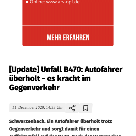
[Update] Unfall B470: Autofahrer
überholt - es kracht im
Gegenverkehr
11. Dezember 2020, 14:33 Uhr
Schwarzenbach. Ein Autofahrer überholt trotz
Gegenverkehr und sorgt damit für einen