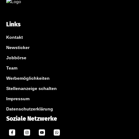
Links
Kontakt
Newsticker
Jobbörse
Team
Werbemöglichkeiten
Stellenanzeige schalten
Impressum
Datenschutzerklärung
Soziale Netzwerke