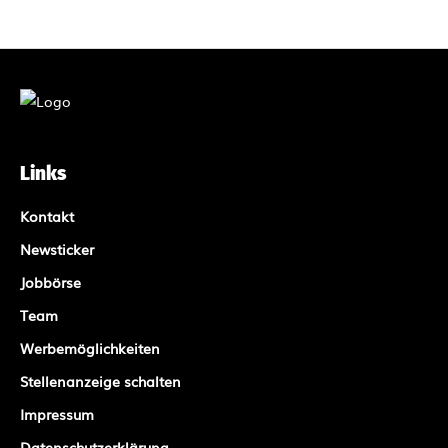
Links
Kontakt
Newsticker
Jobbörse
Team
Werbemöglichkeiten
Stellenanzeige schalten
Impressum
Datenschutzerklärung