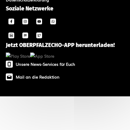
Soziale Netzwerke
Jetzt OBERPFALZECHO-APP herunterladen!
Unsere News-Services für Euch
Mail an die Redaktion