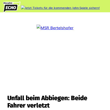
Unfall beim Abbiegen: Beide
Fahrer verletzt