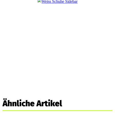
Ähnliche Artikel