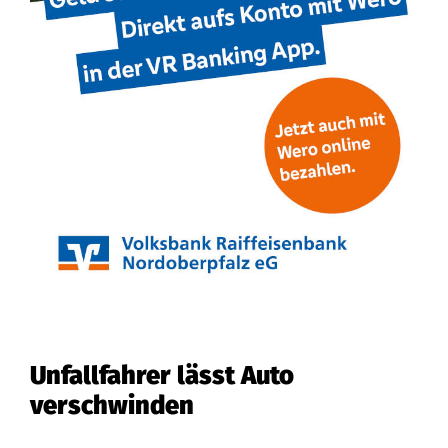
Unfallfahrer lässt Auto
verschwinden