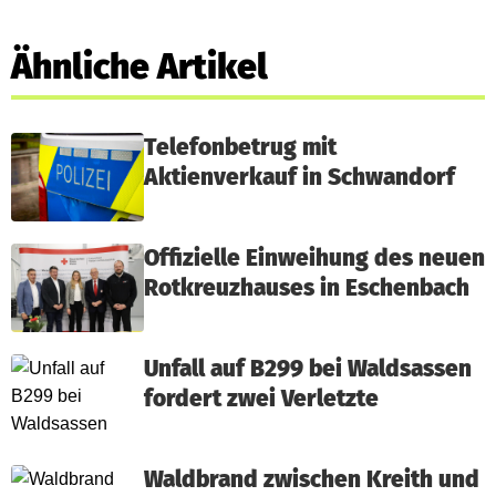
Ähnliche Artikel
Telefonbetrug mit
Aktienverkauf in Schwandorf
Offizielle Einweihung des neuen
Rotkreuzhauses in Eschenbach
Unfall auf B299 bei Waldsassen
fordert zwei Verletzte
Waldbrand zwischen Kreith und