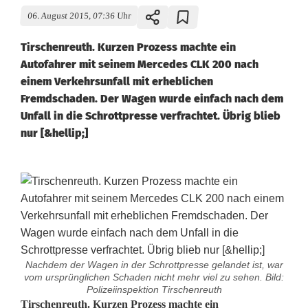
06. August 2015, 07:36 Uhr
Tirschenreuth. Kurzen Prozess machte ein
Autofahrer mit seinem Mercedes CLK 200 nach
einem Verkehrsunfall mit erheblichen
Fremdschaden. Der Wagen wurde einfach nach dem
Unfall in die Schrottpresse verfrachtet. Übrig blieb
nur [&hellip;]
Nachdem der Wagen in der Schrottpresse gelandet ist, war
vom ursprünglichen Schaden nicht mehr viel zu sehen. Bild:
Polizeiinspektion Tirschenreuth
U
Tirschenreuth. Kurzen Prozess machte ein