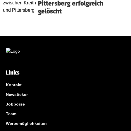
Pittersberg erfolgreich
gelöscht
Links
Kontakt
Newsticker
Jobbörse
Team
Werbemöglichkeiten