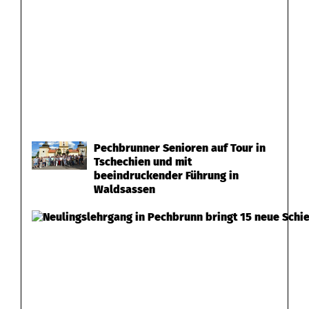
Pechbrunner Senioren auf Tour in
Tschechien und mit
beeindruckender Führung in
Waldsassen