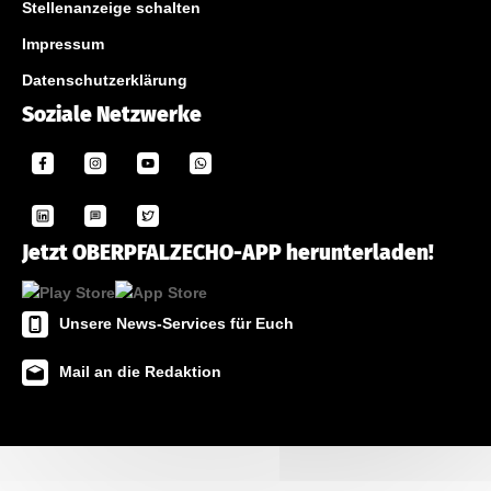
Stellenanzeige schalten
Impressum
Datenschutzerklärung
Soziale Netzwerke
Jetzt OBERPFALZECHO-APP herunterladen!
Unsere News-Services für Euch
Mail an die Redaktion