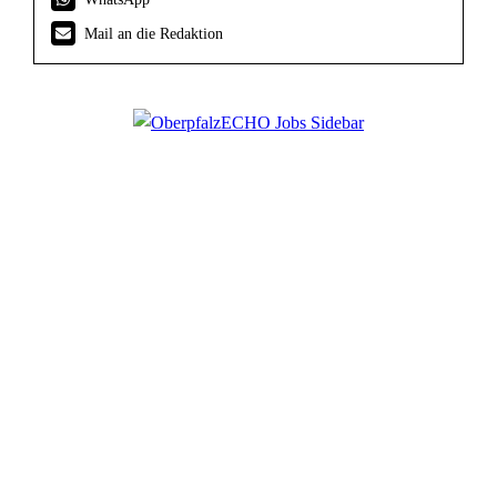
Mail an die Redaktion