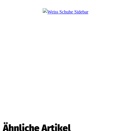
Ähnliche Artikel