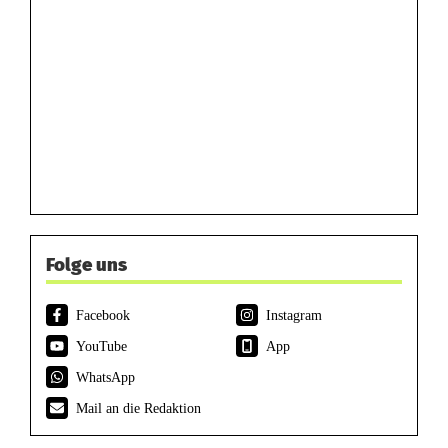
Folge uns
Facebook
Instagram
YouTube
App
WhatsApp
Mail an die Redaktion