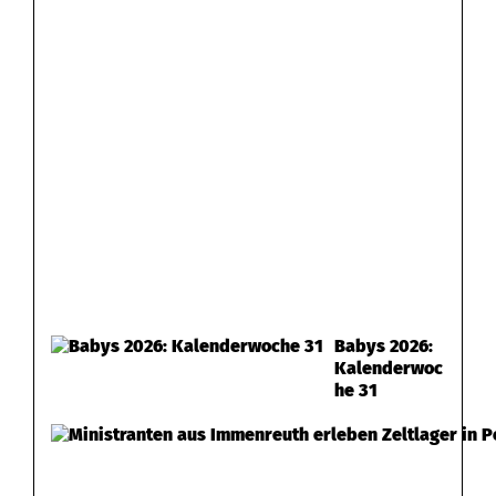
Babys 2026:
Kalenderwoc
he 31