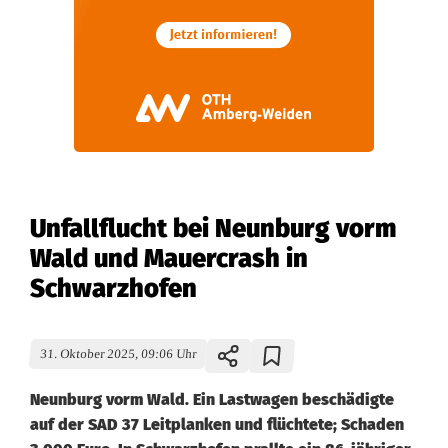
Unfallflucht bei Neunburg vorm
Wald und Mauercrash in
Schwarzhofen
31. Oktober 2025, 09:06 Uhr
Neunburg vorm Wald. Ein Lastwagen beschädigte
auf der SAD 37 Leitplanken und flüchtete; Schaden