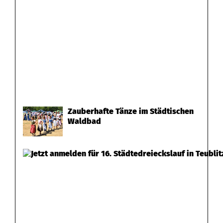
Zauberhafte Tänze im Städtischen
Waldbad