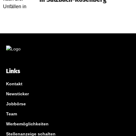
Links
Kontakt
Newsticker
Jobbörse
Team
Werbemöglichkeiten
Stellenanzeige schalten