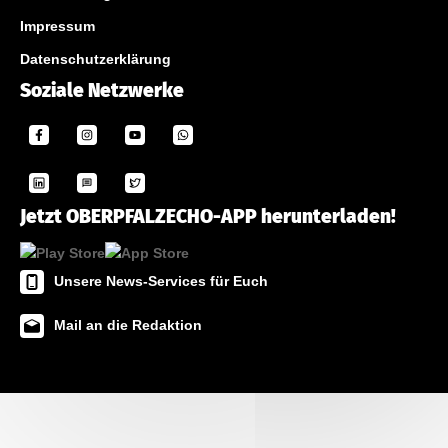
Impressum
Datenschutzerklärung
Soziale Netzwerke
Jetzt OBERPFALZECHO-APP herunterladen!
Unsere News-Services für Euch
Mail an die Redaktion