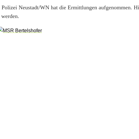
ie Polizei Neustadt/WN hat die Ermittlungen aufgenommen. H
 werden.