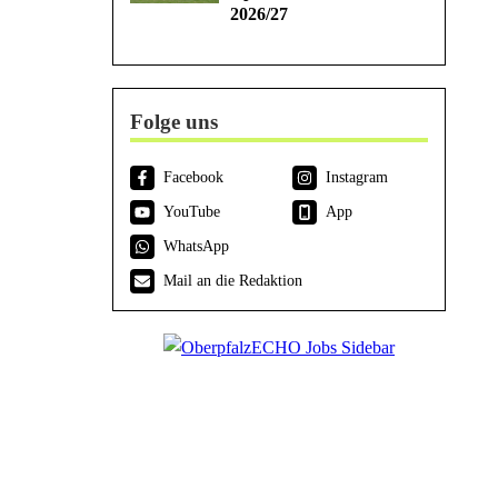
2026/27
Folge uns
Facebook
Instagram
YouTube
App
WhatsApp
Mail an die Redaktion