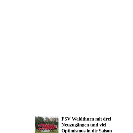
FSV Waldthurn mit drei
Neuzugängen und viel
Optimismus in die Saison