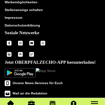
Werbemöglichkeiten
Stellenanzeige schalten
Impressum
Datenschutzerklärung
Soziale Netzwerke
Jetzt OBERPFALZECHO-APP herunterladen!
Unsere News-Services für Euch
Mail an die Redaktion