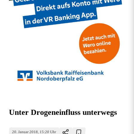
Unter Drogeneinfluss unterwegs
20. Januar 2018, 15:20 Uhr