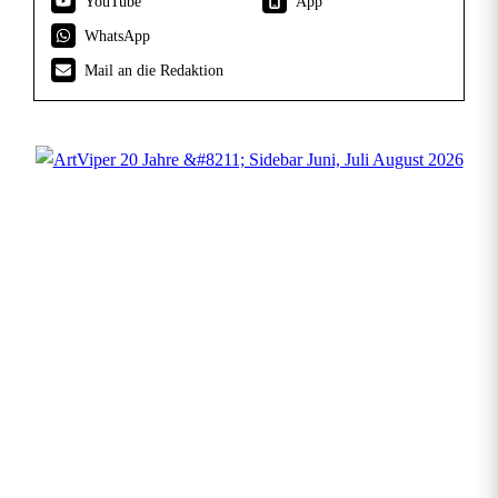
YouTube
App
WhatsApp
Mail an die Redaktion