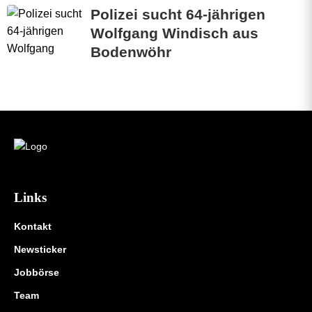
Polizei sucht 64-jährigen
Wolfgang Windisch aus
Bodenwöhr
Links
Kontakt
Newsticker
Jobbörse
Team