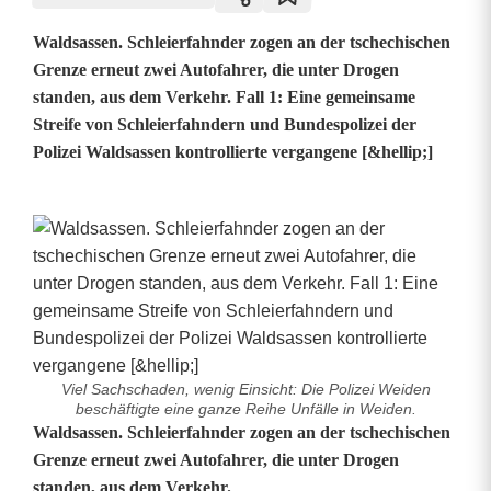
Waldsassen. Schleierfahnder zogen an der tschechischen
Grenze erneut zwei Autofahrer, die unter Drogen
standen, aus dem Verkehr. Fall 1: Eine gemeinsame
Streife von Schleierfahndern und Bundespolizei der
Polizei Waldsassen kontrollierte vergangene [&hellip;]
Viel Sachschaden, wenig Einsicht: Die Polizei Weiden
beschäftigte eine ganze Reihe Unfälle in Weiden.
U
Waldsassen. Schleierfahnder zogen an der tschechischen
Grenze erneut zwei Autofahrer, die unter Drogen
n
standen, aus dem Verkehr.