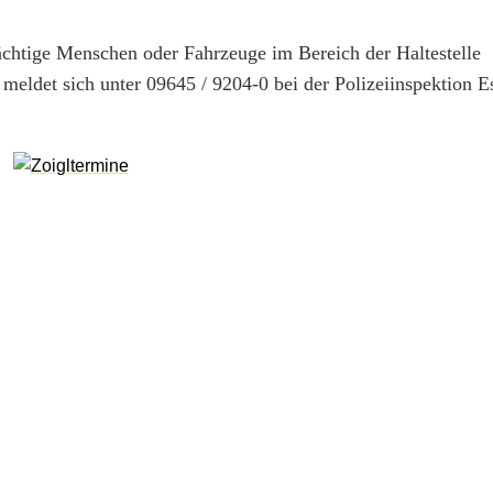
ächtige Menschen oder Fahrzeuge im Bereich der Haltestelle
ldet sich unter 09645 / 9204-0 bei der Polizeiinspektion 