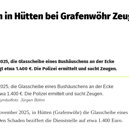
 in Hütten bei Grafenwöhr Ze
025, die Glasscheibe eines Bushäuschens an der Ecke
 etwa 1.400 €. Die Polizei ermittelt und sucht Zeugen.
ymbolfoto: Jürgen Böhm
vember 2025, in Hütten (Grafenwöhr) die Glasscheibe eines
n Schaden beziffert die Dienststelle auf etwa 1.400 Euro.