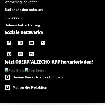
Werbemöglichkeiten
Stellenanzeige schalten
Impressum
Datenschutzerklärung
Soziale Netzwerke
Jetzt OBERPFALZECHO-APP herunterladen!
Unsere News-Services für Euch
Mail an die Redaktion