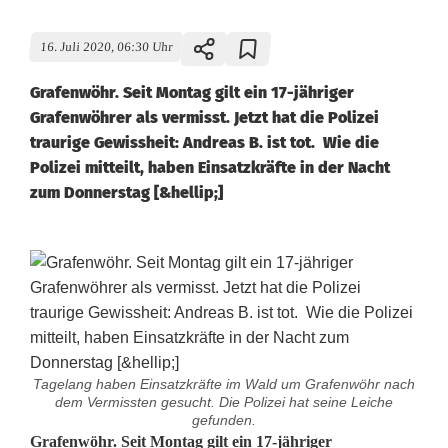
16. Juli 2020, 06:30 Uhr
Grafenwöhr. Seit Montag gilt ein 17-jähriger
Grafenwöhrer als vermisst. Jetzt hat die Polizei
traurige Gewissheit: Andreas B. ist tot. Wie die
Polizei mitteilt, haben Einsatzkräfte in der Nacht
zum Donnerstag [&hellip;]
Tagelang haben Einsatzkräfte im Wald um Grafenwöhr nach
dem Vermissten gesucht. Die Polizei hat seine Leiche
gefunden.
V
Grafenwöhr. Seit Montag gilt ein 17-jähriger