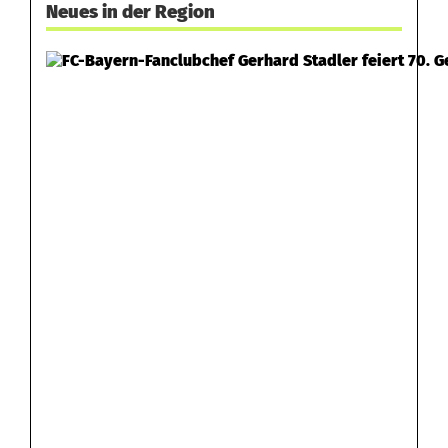
Neues in der Region