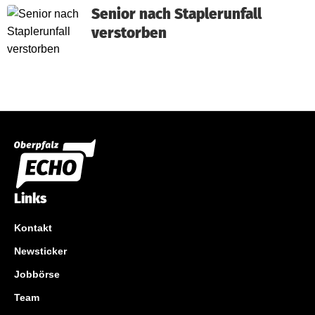
Senior nach Staplerunfall
verstorben
Links
Kontakt
Newsticker
Jobbörse
Team