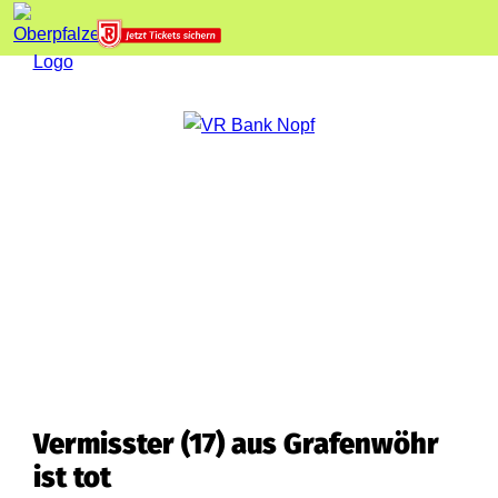
Vermisster (17) aus Grafenwöhr
ist tot