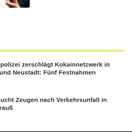
polizei zerschlägt Kokainnetzwerk in
und Neustadt: Fünf Festnahmen
sucht Zeugen nach Verkehrsunfall in
rauß