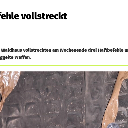
ehle vollstreckt
 Waidhaus vollstreckten am Wochenende drei Haftbefehle u
ggelte Waffen.