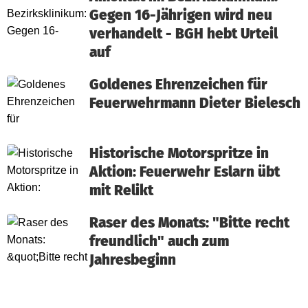
Gegen 16-Jährigen wird neu
verhandelt - BGH hebt Urteil
auf
Goldenes Ehrenzeichen für
Feuerwehrmann Dieter Bielesch
Historische Motorspritze in
Aktion: Feuerwehr Eslarn übt
mit Relikt
Raser des Monats: "Bitte recht
freundlich" auch zum
Jahresbeginn