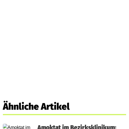
Ähnliche Artikel
Amoktat im Bezirksklinikum: