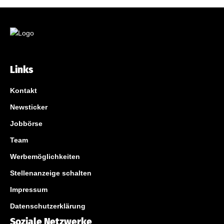
Links
Kontakt
Newsticker
Jobbörse
Team
Werbemöglichkeiten
Stellenanzeige schalten
Impressum
Datenschutzerklärung
Soziale Netzwerke