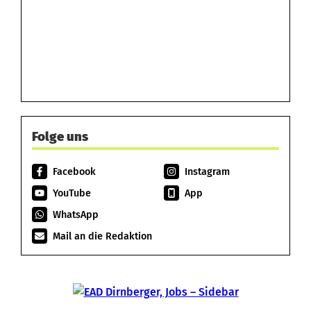
Folge uns
Facebook
Instagram
YouTube
App
WhatsApp
Mail an die Redaktion