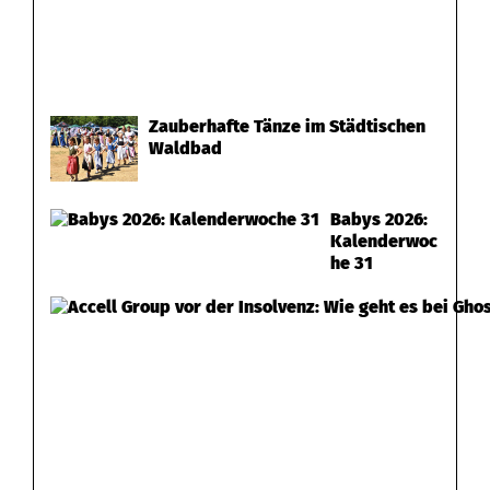
Zauberhafte Tänze im Städtischen
Waldbad
Babys 2026:
Kalenderwoc
he 31