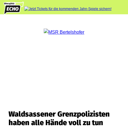
Waldsassener Grenzpolizisten
haben alle Hände voll zu tun