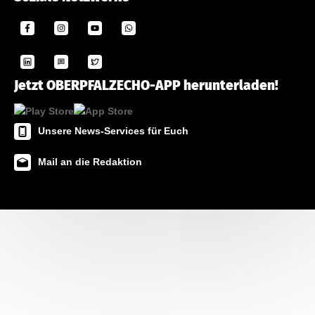
Jetzt OBERPFALZECHO-APP herunterladen!
Unsere News-Services für Euch
Mail an die Redaktion