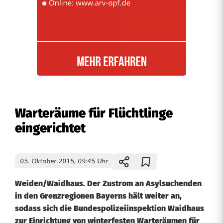
Warteräume für Flüchtlinge
eingerichtet
05. Oktober 2015, 09:45 Uhr
Weiden/Waidhaus. Der Zustrom an Asylsuchenden
in den Grenzregionen Bayerns hält weiter an,
sodass sich die Bundespolizeiinspektion Waidhaus
zur Einrichtung von winterfesten Warteräumen für