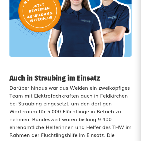
Auch in Straubing im Einsatz
Darüber hinaus war aus Weiden ein zweiköpfiges
Team mit Elektrofachkräften auch in Feldkirchen
bei Straubing eingesetzt, um den dortigen
Warteraum für 5.000 Flüchtlinge in Betrieb zu
nehmen. Bundesweit waren bislang 9.400
ehrenamtliche Helferinnen und Helfer des THW im
Rahmen der Flüchtlingshilfe im Einsatz. Die