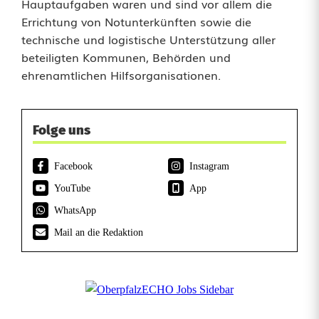
Hauptaufgaben waren und sind vor allem die
Errichtung von Notunterkünften sowie die
technische und logistische Unterstützung aller
beteiligten Kommunen, Behörden und
ehrenamtlichen Hilfsorganisationen.
Folge uns
Facebook
Instagram
YouTube
App
WhatsApp
Mail an die Redaktion