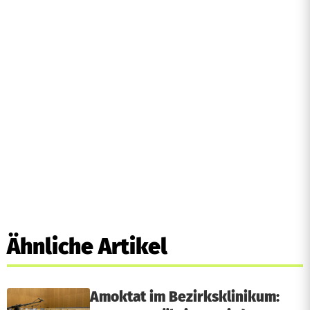
Ähnliche Artikel
Amoktat im Bezirksklinikum: