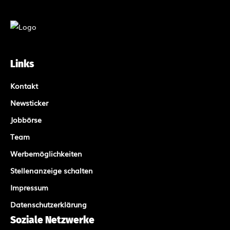
Links
Kontakt
Newsticker
Jobbörse
Team
Werbemöglichkeiten
Stellenanzeige schalten
Impressum
Datenschutzerklärung
Soziale Netzwerke