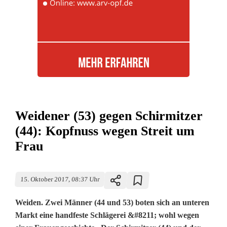
Weidener (53) gegen Schirmitzer
(44): Kopfnuss wegen Streit um
Frau
15. Oktober 2017, 08:37 Uhr
Weiden. Zwei Männer (44 und 53) boten sich an unteren
Markt eine handfeste Schlägerei &#8211; wohl wegen