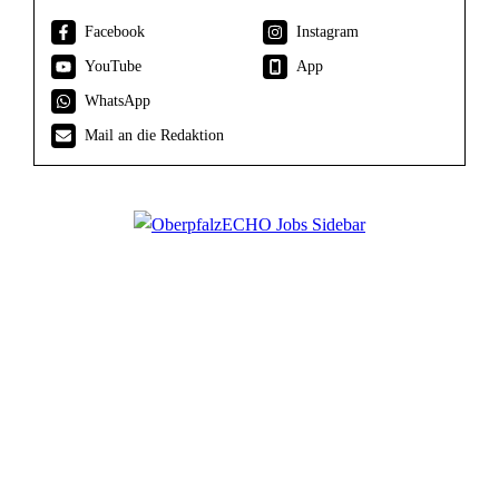
Facebook
Instagram
YouTube
App
WhatsApp
Mail an die Redaktion