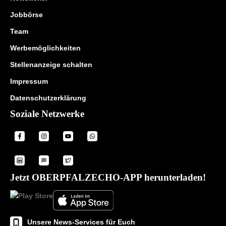
Jobbörse
Team
Werbemöglichkeiten
Stellenanzeige schalten
Impressum
Datenschutzerklärung
Soziale Netzwerke
Jetzt OBERPFALZECHO-APP herunterladen!
Unsere News-Services für Euch