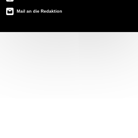
Mail an die Redaktion