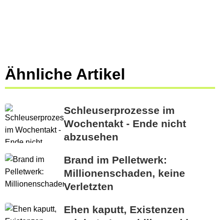
Ähnliche Artikel
Schleuserprozesse im
Wochentakt - Ende nicht
abzusehen
Brand im Pelletwerk:
Millionenschaden, keine
Verletzten
Ehen kaputt, Existenzen