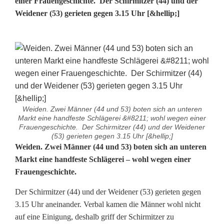
einer Frauengeschichte. Der Schirmitzer (44) und der
Weidener (53) gerieten gegen 3.15 Uhr [&hellip;]
Weiden. Zwei Männer (44 und 53) boten sich an unteren
Markt eine handfeste Schlägerei &#8211; wohl wegen einer
Frauengeschichte. Der Schirmitzer (44) und der Weidener
(53) gerieten gegen 3.15 Uhr [&hellip;]
W
Weiden. Zwei Männer (44 und 53) boten sich an unteren
Markt eine handfeste Schlägerei – wohl wegen einer
e
Frauengeschichte.
i
Der Schirmitzer (44) und der Weidener (53) gerieten gegen
d
3.15 Uhr aneinander. Verbal kamen die Männer wohl nicht
auf eine Einigung, deshalb griff der Schirmitzer zu