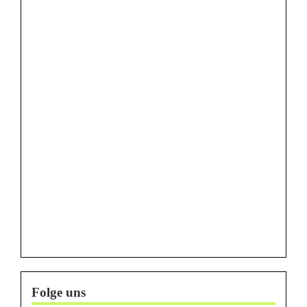
Folge uns