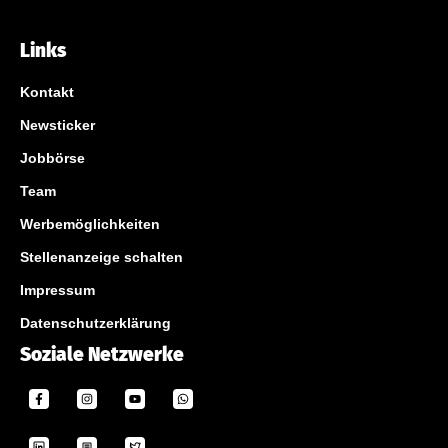
Links
Kontakt
Newsticker
Jobbörse
Team
Werbemöglichkeiten
Stellenanzeige schalten
Impressum
Datenschutzerklärung
Soziale Netzwerke