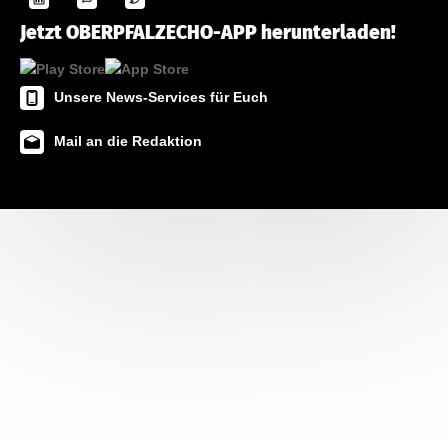
Jetzt OBERPFALZECHO-APP herunterladen!
Unsere News-Services für Euch
Mail an die Redaktion