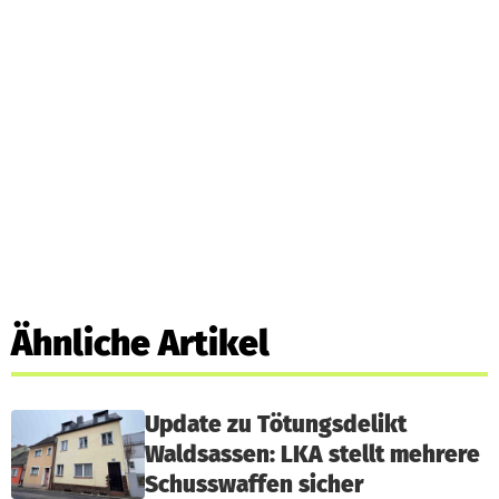
Ähnliche Artikel
Update zu Tötungsdelikt
Waldsassen: LKA stellt mehrere
Schusswaffen sicher