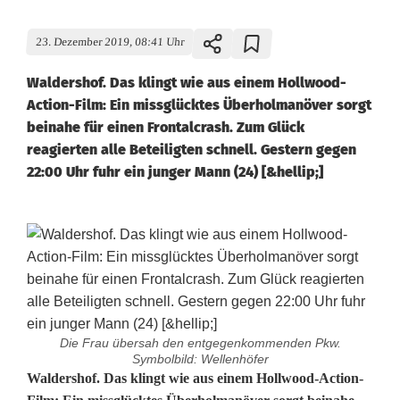
23. Dezember 2019, 08:41 Uhr
Waldershof. Das klingt wie aus einem Hollwood-
Action-Film: Ein missglücktes Überholmanöver sorgt
beinahe für einen Frontalcrash. Zum Glück
reagierten alle Beteiligten schnell. Gestern gegen
22:00 Uhr fuhr ein junger Mann (24) [&hellip;]
Die Frau übersah den entgegenkommenden Pkw.
Symbolbild: Wellenhöfer
W
Waldershof. Das klingt wie aus einem Hollwood-Action-