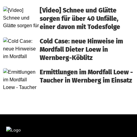
[Video] Schnee und Glätte
sorgen für über 40 Unfälle,
einer davon mit Todesfolge
Cold Case: neue Hinweise im
Mordfall Dieter Loew in
Wernberg-Köblitz
Ermittlungen im Mordfall Loew -
Taucher in Wernberg im Einsatz