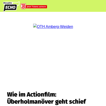
Wie im Actionfilm:
Überholmanöver geht schief