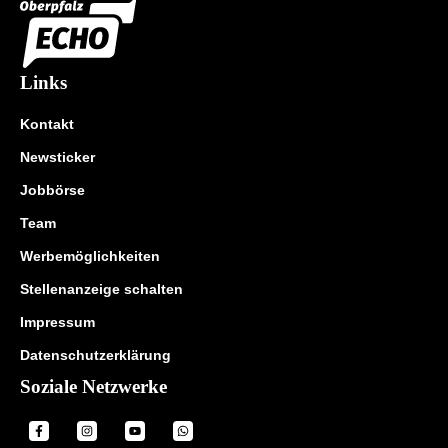
Links
Kontakt
Newsticker
Jobbörse
Team
Werbemöglichkeiten
Stellenanzeige schalten
Impressum
Datenschutzerklärung
Soziale Netzwerke