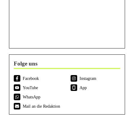
Folge uns
Facebook
Instagram
YouTube
App
WhatsApp
Mail an die Redaktion