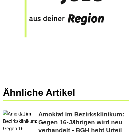
Ähnliche Artikel
Amoktat im Bezirksklinikum:
Gegen 16-Jährigen wird neu
verhandelt - BGH hebt Urteil