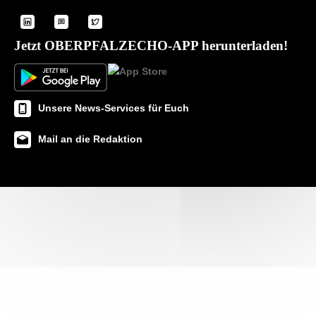
Jetzt OBERPFALZECHO-APP herunterladen!
Unsere News-Services für Euch
Mail an die Redaktion