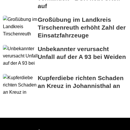
auf
Großübung im Landkreis
Tirschenreuth erhöht Zahl der
Einsatzfahrzeuge
Unbekannter verursacht
Unfall auf der A 93 bei Weiden
Kupferdiebe richten Schaden
an Kreuz in Johannisthal an