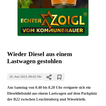
Wieder Diesel aus einem
Lastwagen gestohlen
26. Juni 2023, 08:02 Uhr
Am Samstag von 0.40 bis 8.20 Uhr ereignete sich ein
Dieseldiebstahl aus einem Lastwagen auf dem Parkplatz
der B22 zwischen Leuchtenberg und Wieselrieth.