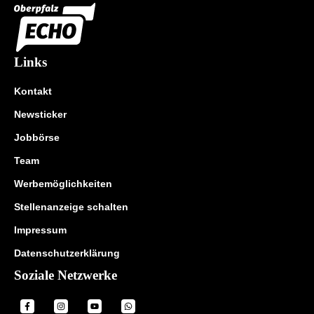
Links
Kontakt
Newsticker
Jobbörse
Team
Werbemöglichkeiten
Stellenanzeige schalten
Impressum
Datenschutzerklärung
Soziale Netzwerke