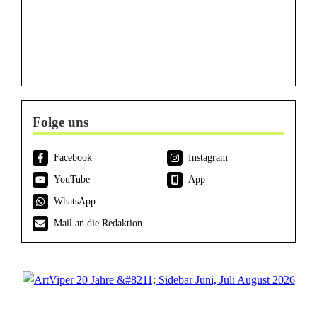
Folge uns
Facebook
Instagram
YouTube
App
WhatsApp
Mail an die Redaktion