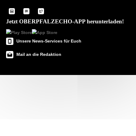
Jetzt OBERPFALZECHO-APP herunterladen!
Unsere News-Services für Euch
Mail an die Redaktion