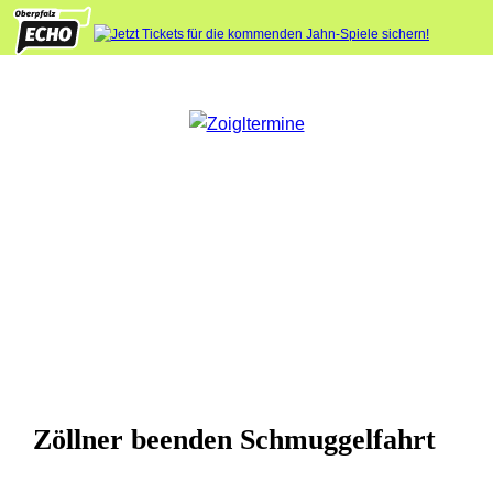
Zöllner beenden Schmuggelfahrt