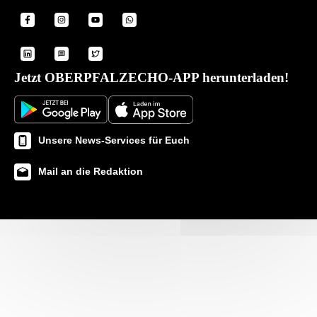
Jetzt OBERPFALZECHO-APP herunterladen!
Unsere News-Services für Euch
Mail an die Redaktion