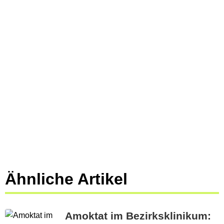
Ähnliche Artikel
Amoktat im Bezirksklinikum: