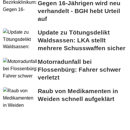
Gegen 16-Jährigen wird neu
verhandelt - BGH hebt Urteil
auf
Update zu Tötungsdelikt
Waldsassen: LKA stellt
mehrere Schusswaffen sicher
Motorradunfall bei
Flossenbürg: Fahrer schwer
verletzt
Raub von Medikamenten in
Weiden schnell aufgeklärt