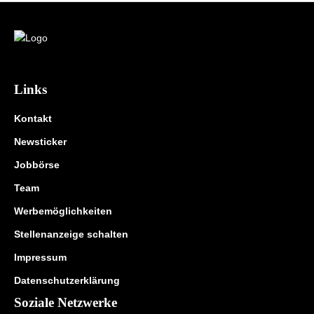
Links
Kontakt
Newsticker
Jobbörse
Team
Werbemöglichkeiten
Stellenanzeige schalten
Impressum
Datenschutzerklärung
Soziale Netzwerke