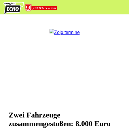
Zwei Fahrzeuge
zusammengestoßen: 8.000 Euro