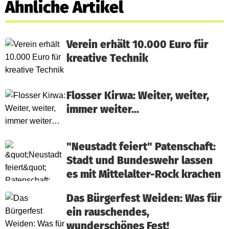
Ähnliche Artikel
Verein erhält 10.000 Euro für
kreative Technik
Flosser Kirwa: Weiter, weiter,
immer weiter…
"Neustadt feiert" Patenschaft:
Stadt und Bundeswehr lassen
es mit Mittelalter-Rock krachen
Das Bürgerfest Weiden: Was für
ein rauschendes,
wunderschönes Fest!