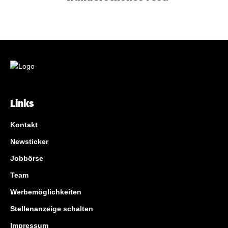
Links
Kontakt
Newsticker
Jobbörse
Team
Werbemöglichkeiten
Stellenanzeige schalten
Impressum