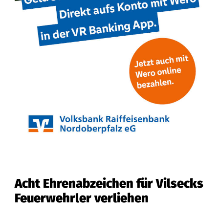
Acht Ehrenabzeichen für Vilsecks
Feuerwehrler verliehen