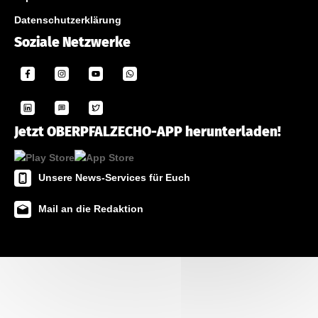
Datenschutzerklärung
Soziale Netzwerke
Jetzt OBERPFALZECHO-APP herunterladen!
Unsere News-Services für Euch
Mail an die Redaktion