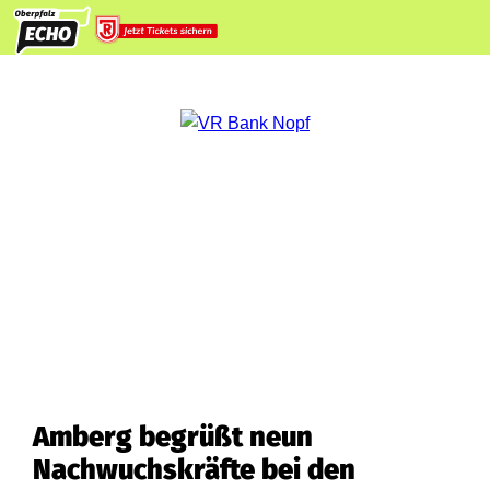
Amberg begrüßt neun
Nachwuchskräfte bei den