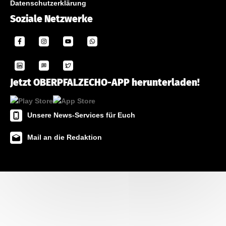
Datenschutzerklärung
Soziale Netzwerke
Jetzt OBERPFALZECHO-APP herunterladen!
Unsere News-Services für Euch
Mail an die Redaktion