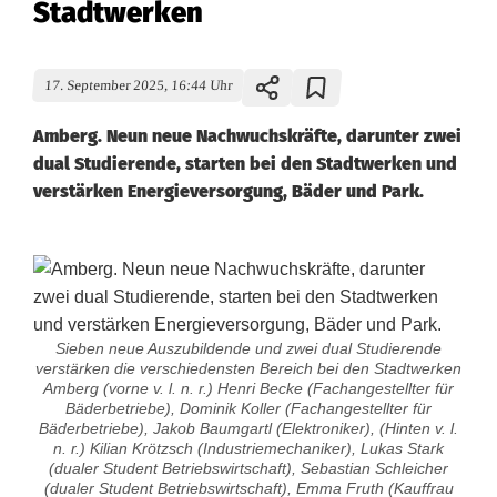
Stadtwerken
17. September 2025, 16:44 Uhr
Amberg. Neun neue Nachwuchskräfte, darunter zwei
dual Studierende, starten bei den Stadtwerken und
verstärken Energieversorgung, Bäder und Park.
Sieben neue Auszubildende und zwei dual Studierende
verstärken die verschiedensten Bereich bei den Stadtwerken
Amberg (vorne v. l. n. r.) Henri Becke (Fachangestellter für
Bäderbetriebe), Dominik Koller (Fachangestellter für
Bäderbetriebe), Jakob Baumgartl (Elektroniker), (Hinten v. l.
n. r.) Kilian Krötzsch (Industriemechaniker), Lukas Stark
(dualer Student Betriebswirtschaft), Sebastian Schleicher
(dualer Student Betriebswirtschaft), Emma Fruth (Kauffrau