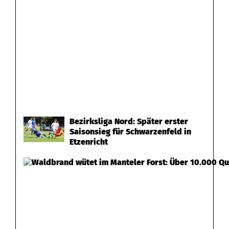
Bezirksliga Nord: Später erster
Saisonsieg für Schwarzenfeld in
Etzenricht