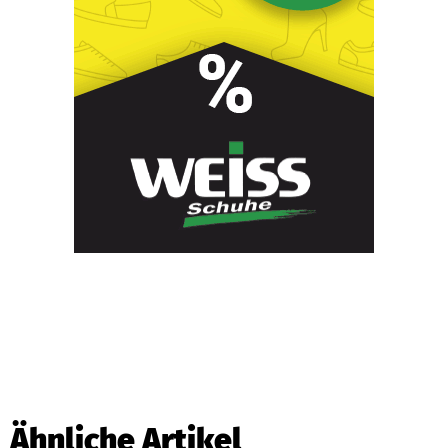
Ähnliche Artikel