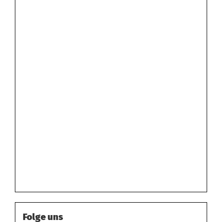
Folge uns