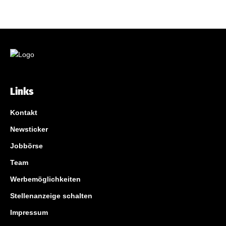
Links
Kontakt
Newsticker
Jobbörse
Team
Werbemöglichkeiten
Stellenanzeige schalten
Impressum