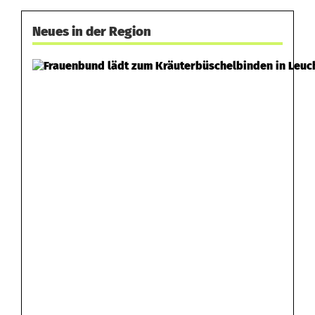
Neues in der Region