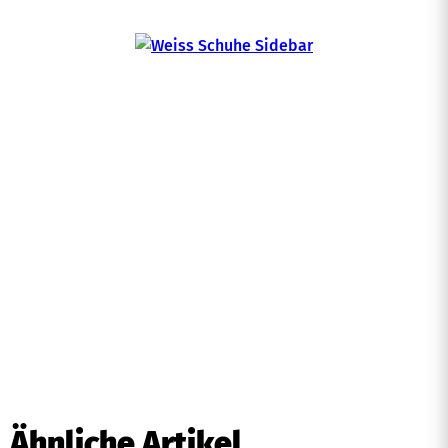
Ähnliche Artikel