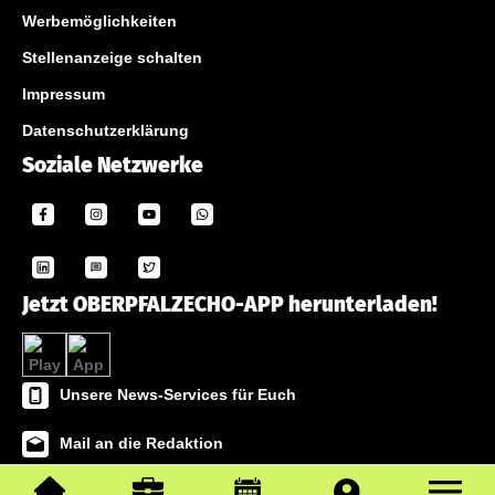
Werbemöglichkeiten
Stellenanzeige schalten
Impressum
Datenschutzerklärung
Soziale Netzwerke
Jetzt OBERPFALZECHO-APP herunterladen!
Unsere News-Services für Euch
Mail an die Redaktion