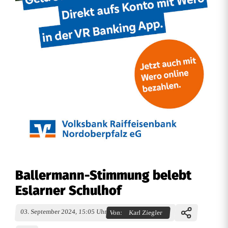
Ballermann-Stimmung belebt
Eslarner Schulhof
03. September 2024, 15:05 Uhr
Von:
Karl Ziegler