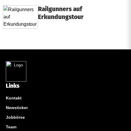
Railgunners auf
Erkundungstour
Links
Kontakt
Newsticker
Jobbörse
Team