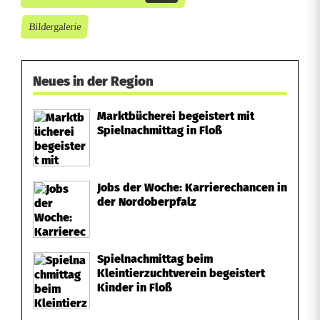
Bildergalerie
Neues in der Region
Marktbücherei begeistert mit
Spielnachmittag in Floß
Jobs der Woche: Karrierechancen in
der Nordoberpfalz
Spielnachmittag beim
Kleintierzuchtverein begeistert
Kinder in Floß