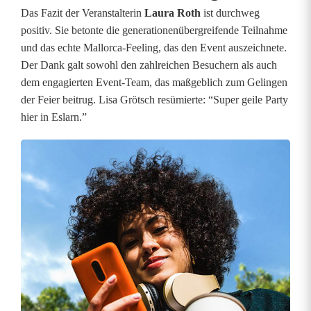
f
Das Fazit der Veranstalterin
Laura Roth
ist durchweg
positiv. Sie betonte die generationenübergreifende Teilnahme
und das echte Mallorca-Feeling, das den Event auszeichnete.
Der Dank galt sowohl den zahlreichen Besuchern als auch
dem engagierten Event-Team, das maßgeblich zum Gelingen
der Feier beitrug. Lisa Grötsch resümierte: “Super geile Party
hier in Eslarn.”