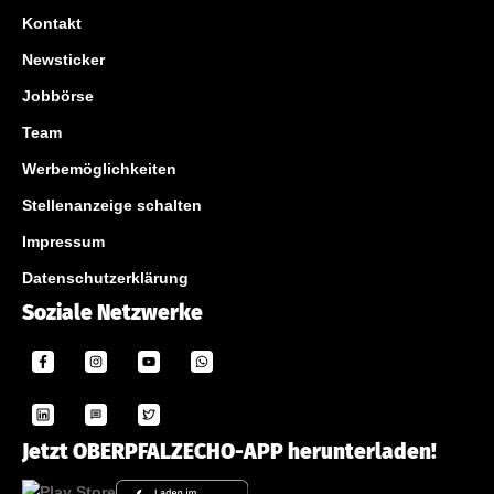
Kontakt
Newsticker
Jobbörse
Team
Werbemöglichkeiten
Stellenanzeige schalten
Impressum
Datenschutzerklärung
Soziale Netzwerke
Jetzt OBERPFALZECHO-APP herunterladen!