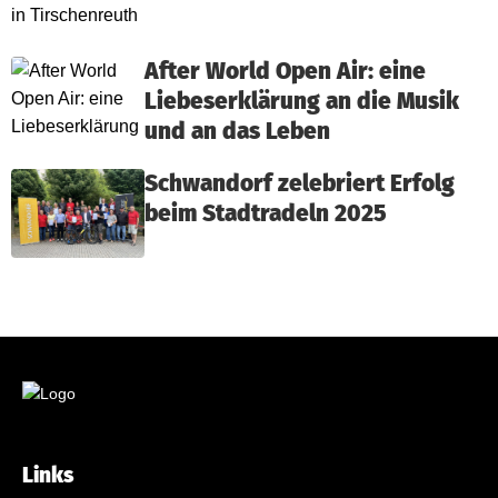
After World Open Air: eine
Liebeserklärung an die Musik
und an das Leben
Schwandorf zelebriert Erfolg
beim Stadtradeln 2025
Links