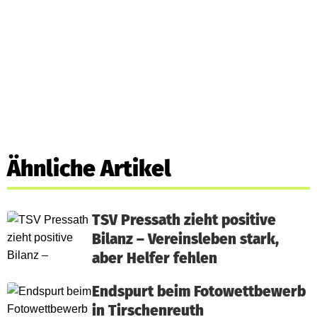
Ähnliche Artikel
TSV Pressath zieht positive
Bilanz – Vereinsleben stark,
aber Helfer fehlen
Endspurt beim Fotowettbewerb
in Tirschenreuth