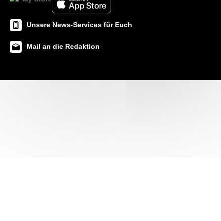
Unsere News-Services für Euch
Mail an die Redaktion