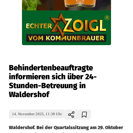
Behindertenbeauftragte
informieren sich über 24-
Stunden-Betreuung in
Waldershof
14. November 2025, 11:38 Uhr
Waldershof. Bei der Quartalssitzung am 29. Oktober