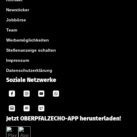
Newsticker
Jobbörse
Team
Werbemöglichkeiten
Stellenanzeige schalten
Impressum
Datenschutzerklärung
Soziale Netzwerke
Jetzt OBERPFALZECHO-APP herunterladen!