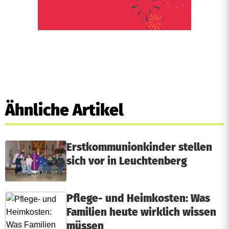
Ähnliche Artikel
Erstkommunionkinder stellen
sich vor in Leuchtenberg
Pflege- und Heimkosten: Was
Familien heute wirklich wissen
müssen