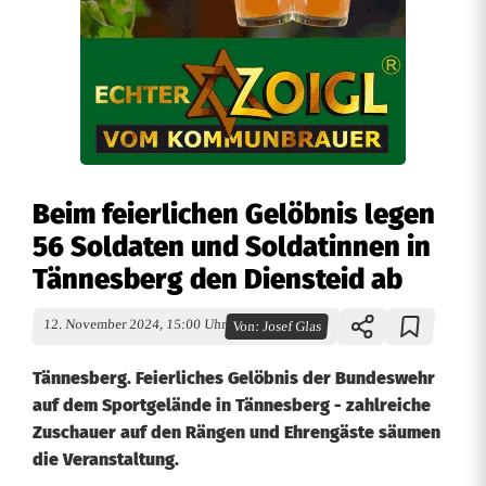
Beim feierlichen Gelöbnis legen
56 Soldaten und Soldatinnen in
Tännesberg den Diensteid ab
12. November 2024, 15:00 Uhr
Von:
Josef Glas
Tännesberg. Feierliches Gelöbnis der Bundeswehr
auf dem Sportgelände in Tännesberg - zahlreiche
Zuschauer auf den Rängen und Ehrengäste säumen
die Veranstaltung.