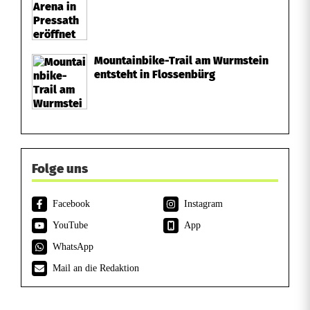
Mountainbike-Trail am Wurmstein
entsteht in Flossenbürg
Folge uns
Facebook
Instagram
YouTube
App
WhatsApp
Mail an die Redaktion