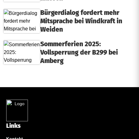
Bürgerdialog fordert mehr
Mitsprache bei Windkraft in
Weiden
Sommerferien 2025:
Vollsperrung der B299 bei
Amberg
Links
Kontakt