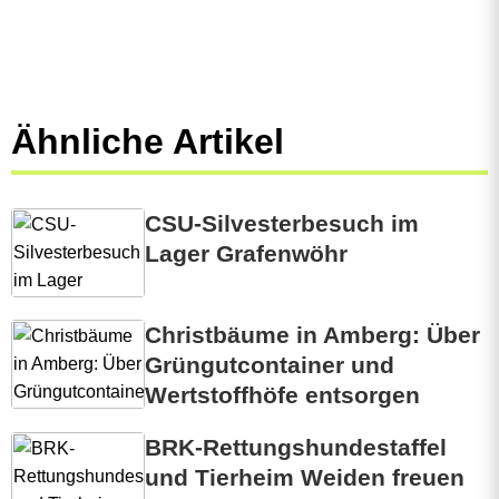
Ähnliche Artikel
CSU-Silvesterbesuch im
Lager Grafenwöhr
Christbäume in Amberg: Über
Grüngutcontainer und
Wertstoffhöfe entsorgen
BRK-Rettungshundestaffel
und Tierheim Weiden freuen