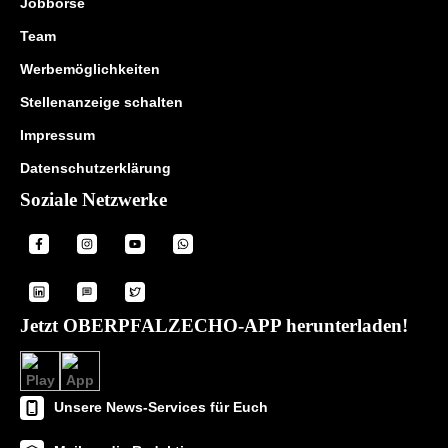
Jobbörse
Team
Werbemöglichkeiten
Stellenanzeige schalten
Impressum
Datenschutzerklärung
Soziale Netzwerke
Jetzt OBERPFALZECHO-APP herunterladen!
Unsere News-Services für Euch