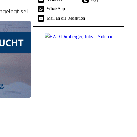
WhatsApp
ngelegt sei.
Mail an die Redaktion