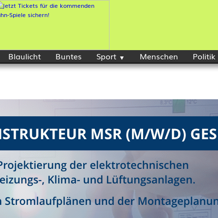
Blaulicht
Buntes
Sport
Menschen
Politik