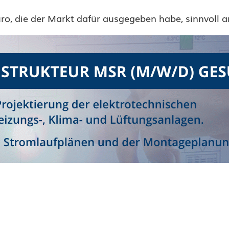
ro, die der Markt dafür ausgegeben habe, sinnvoll a