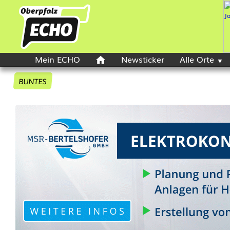
Mein ECHO
Newsticker
Alle Orte
BUNTES