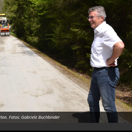
iten. Fotos: Gabriele Buchbinder