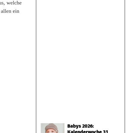
aus, welche
allen ein
Babys 2026:
Kalenderwoche 31