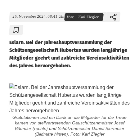
25. November 2024, 08:41 Uhr
Von:
Karl Ziegler
Eslarn. Bei der Jahreshauptversammlung der
Schützengesellschaft Hubertus wurden langjährige
Mitglieder geehrt und zahlreiche Vereinsaktivitäten
des Jahres hervorgehoben.
Gratulationen und ein Dank an die Mitglieder für die Treue
kamen von stellvertretenden Gauschützenmeister Josef
Bäumler (rechts) und Schützenmeister Daniel Biermeier
(Bildmitte hinten). Foto: Karl Ziegler