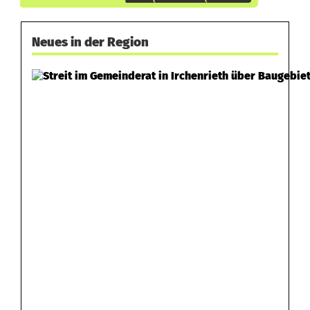
Neues in der Region