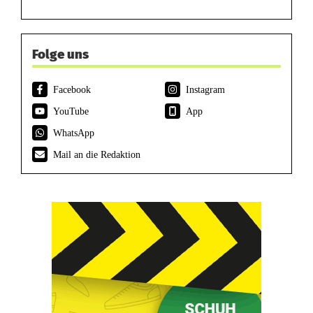
Folge uns
Facebook
Instagram
YouTube
App
WhatsApp
Mail an die Redaktion