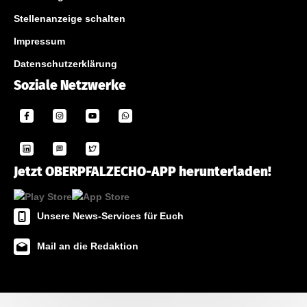
Stellenanzeige schalten
Impressum
Datenschutzerklärung
Soziale Netzwerke
Jetzt OBERPFALZECHO-APP herunterladen!
Unsere News-Services für Euch
Mail an die Redaktion