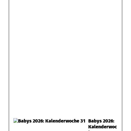
Babys 2026:
Kalenderwoc