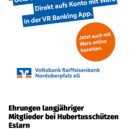
Ehrungen langjähriger
Mitglieder bei Hubertusschützen
Eslarn