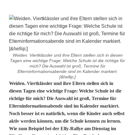
Weiden. Viertklässler und ihre Eltern stellen sich in diesen
Tagen eine wichtige Frage: Welche Schule ist die richtige für
mich? Die Auswahl ist groß, Termine für
Elterninformationsabende sind im Kalender markiert.
[&hellip;]
E
Weiden. Viertklässler und ihre Eltern stellen sich in
diesen Tagen eine wichtige Frage: Welche Schule ist die
l
richtige für mich? Die Auswahl ist groß, Termine für
Elterninformationsabende sind im Kalender markiert.
l
Noch besser ist es natürlich, wenn die Kinder auch selbst
y
aktiv werden können, um die Schule kennen zu lernen.
Wie zum Beispiel bei der Elly-Rallye am Dienstag im
-