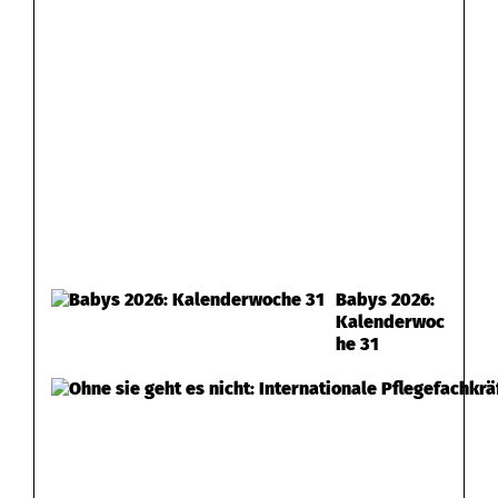
Babys 2026:
Kalenderwoc
he 31