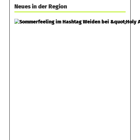
Neues in der Region