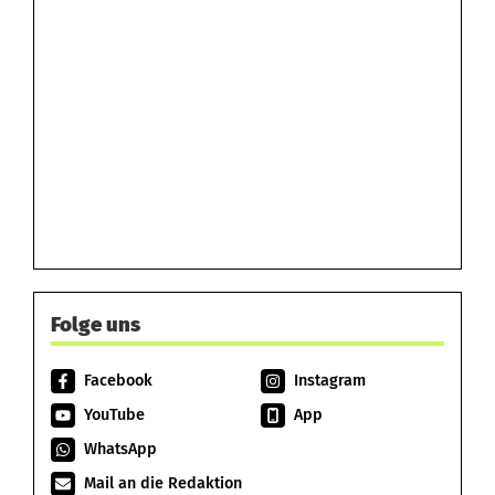
Folge uns
Facebook
Instagram
YouTube
App
WhatsApp
Mail an die Redaktion