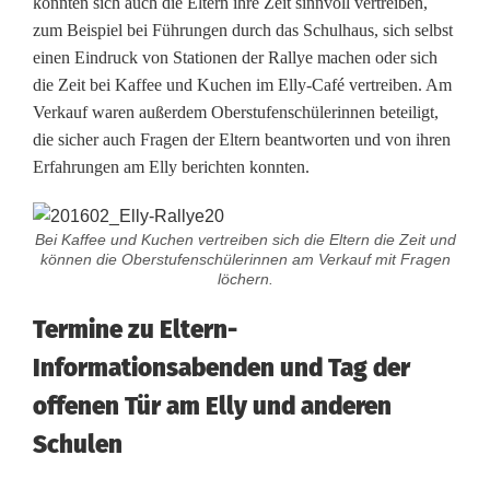
konnten sich auch die Eltern ihre Zeit sinnvoll vertreiben,
zum Beispiel bei Führungen durch das Schulhaus, sich selbst
einen Eindruck von Stationen der Rallye machen oder sich
die Zeit bei Kaffee und Kuchen im Elly-Café vertreiben. Am
Verkauf waren außerdem Oberstufenschülerinnen beteiligt,
die sicher auch Fragen der Eltern beantworten und von ihren
Erfahrungen am Elly berichten konnten.
Bei Kaffee und Kuchen vertreiben sich die Eltern die Zeit und
können die Oberstufenschülerinnen am Verkauf mit Fragen
löchern.
Termine zu Eltern-
Informationsabenden und Tag der
offenen Tür am Elly und anderen
Schulen