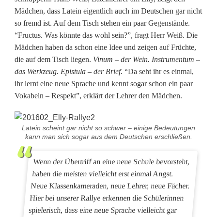
Mädchen, dass Latein eigentlich auch im Deutschen gar nicht
so fremd ist. Auf dem Tisch stehen ein paar Gegenstände.
“Fructus. Was könnte das wohl sein?”, fragt Herr Weiß. Die
Mädchen haben da schon eine Idee und zeigen auf Früchte,
die auf dem Tisch liegen.
Vinum – der Wein. Instrumentum –
das Werkzeug. Epistula – der Brief.
“Da seht ihr es einmal,
ihr lernt eine neue Sprache und kennt sogar schon ein paar
Vokabeln – Respekt”, erklärt der Lehrer den Mädchen.
Latein scheint gar nicht so schwer – einige Bedeutungen
kann man sich sogar aus dem Deutschen erschließen.
Wenn der Übertriff an eine neue Schule bevorsteht,
haben die meisten vielleicht erst einmal Angst.
Neue Klassenkameraden, neue Lehrer, neue Fächer.
Hier bei unserer Rallye erkennen die Schülerinnen
spielerisch, dass eine neue Sprache vielleicht gar