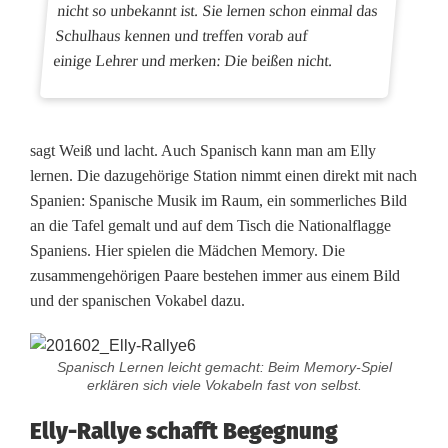
nicht so unbekannt ist. Sie lernen schon einmal das
Schulhaus kennen und treffen vorab auf
einige Lehrer und merken: Die beißen nicht.
sagt Weiß und lacht. Auch Spanisch kann man am Elly
lernen. Die dazugehörige Station nimmt einen direkt mit nach
Spanien: Spanische Musik im Raum, ein sommerliches Bild
an die Tafel gemalt und auf dem Tisch die Nationalflagge
Spaniens. Hier spielen die Mädchen Memory. Die
zusammengehörigen Paare bestehen immer aus einem Bild
und der spanischen Vokabel dazu.
Spanisch Lernen leicht gemacht: Beim Memory-Spiel
erklären sich viele Vokabeln fast von selbst.
Elly-Rallye schafft Begegnung