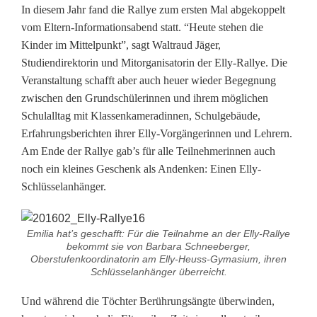
In diesem Jahr fand die Rallye zum ersten Mal abgekoppelt
vom Eltern-Informationsabend statt. “Heute stehen die
Kinder im Mittelpunkt”, sagt Waltraud Jäger,
Studiendirektorin und Mitorganisatorin der Elly-Rallye. Die
Veranstaltung schafft aber auch heuer wieder Begegnung
zwischen den Grundschülerinnen und ihrem möglichen
Schulalltag mit Klassenkameradinnen, Schulgebäude,
Erfahrungsberichten ihrer Elly-Vorgängerinnen und Lehrern.
Am Ende der Rallye gab’s für alle Teilnehmerinnen auch
noch ein kleines Geschenk als Andenken: Einen Elly-
Schlüsselanhänger.
Emilia hat’s geschafft: Für die Teilnahme an der Elly-Rallye
bekommt sie von Barbara Schneeberger,
Oberstufenkoordinatorin am Elly-Heuss-Gymasium, ihren
Schlüsselanhänger überreicht.
Und während die Töchter Berührungsängte überwinden,