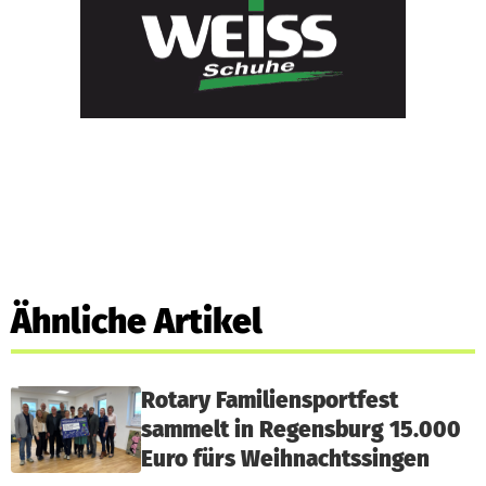
Ähnliche Artikel
Rotary Familiensportfest
sammelt in Regensburg 15.000
Euro fürs Weihnachtssingen