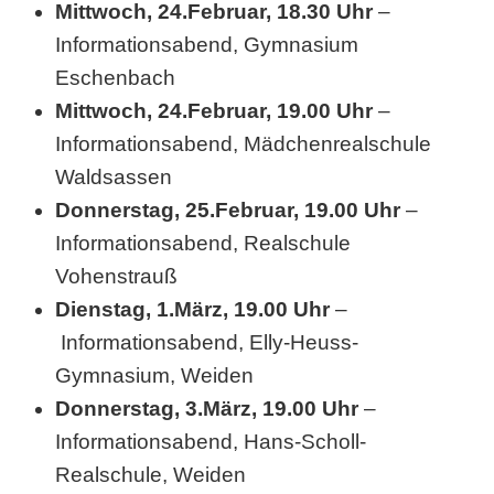
Mittwoch, 24.Februar, 18.30 Uhr
–
Informationsabend, Gymnasium
Eschenbach
Mittwoch, 24.Februar, 19.00 Uhr
–
Informationsabend, Mädchenrealschule
Waldsassen
Donnerstag, 25.Februar, 19.00 Uhr
–
Informationsabend, Realschule
Vohenstrauß
Dienstag, 1.März, 19.00 Uhr
–
Informationsabend, Elly-Heuss-
Gymnasium, Weiden
Donnerstag, 3.März, 19.00 Uhr
–
Informationsabend, Hans-Scholl-
Realschule, Weiden