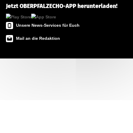
Jetzt OBERPFALZECHO-APP herunterladen!
Unsere News-Services für Euch
Mail an die Redaktion