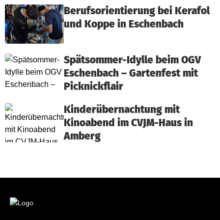
Berufsorientierung bei Kerafol
und Koppe in Eschenbach
Spätsommer-Idylle beim OGV
Eschenbach – Gartenfest mit
Picknickflair
Kinderübernachtung mit
Kinoabend im CVJM-Haus in
Amberg