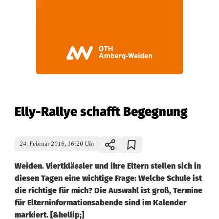
Elly-Rallye schafft Begegnung
24. Februar 2016, 16:20 Uhr
Weiden. Viertklässler und ihre Eltern stellen sich in
diesen Tagen eine wichtige Frage: Welche Schule ist
die richtige für mich? Die Auswahl ist groß, Termine
für Elterninformationsabende sind im Kalender
markiert. [&hellip;]