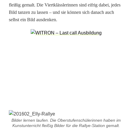
fleißig gemalt. Die Viertklässlerinnen sind eifrig dabei, jedes
Bild tanzen zu lassen – und sie können sich danach auch
selbst ein Bild ausdenken.
Bilder lernen laufen. Die Oberstufenschülerinnen haben im
Kunstunterricht fleißig Bilder für die Rallye-Station gemalt.