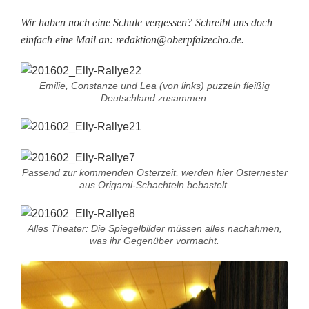
Wir haben noch eine Schule vergessen? Schreibt uns doch
einfach eine Mail an: redaktion@oberpfalzecho.de.
Emilie, Constanze und Lea (von links) puzzeln fleißig
Deutschland zusammen.
Passend zur kommenden Osterzeit, werden hier Osternester
aus Origami-Schachteln bebastelt.
Alles Theater: Die Spiegelbilder müssen alles nachahmen,
was ihr Gegenüber vormacht.