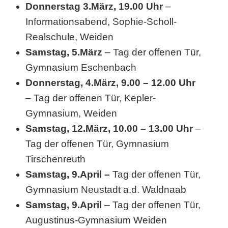
Donnerstag 3.März, 19.00 Uhr
–
Informationsabend, Sophie-Scholl-
Realschule, Weiden
Samstag, 5.März
– Tag der offenen Tür,
Gymnasium Eschenbach
Donnerstag, 4.März, 9.00 – 12.00 Uhr
– Tag der offenen Tür, Kepler-
Gymnasium, Weiden
Samstag, 12.März, 10.00 – 13.00 Uhr
–
Tag der offenen Tür, Gymnasium
Tirschenreuth
Samstag, 9.April –
Tag der offenen Tür,
Gymnasium Neustadt a.d. Waldnaab
Samstag, 9.April
– Tag der offenen Tür,
Augustinus-Gymnasium Weiden