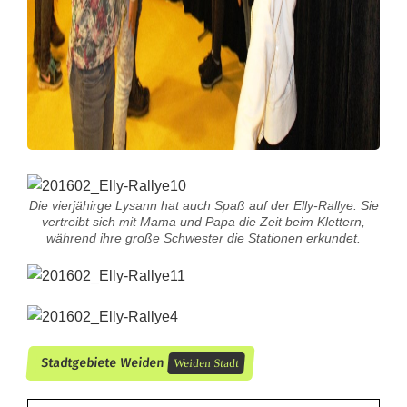
Die vierjähirge Lysann hat auch Spaß auf der Elly-Rallye. Sie
vertreibt sich mit Mama und Papa die Zeit beim Klettern,
während ihre große Schwester die Stationen erkundet.
Stadtgebiete Weiden
Weiden Stadt