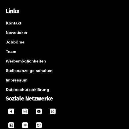
Links
Kontakt
Newsticker
Jobbörse
Team
Werbemöglichkeiten
Stellenanzeige schalten
Impressum
Datenschutzerklärung
Soziale Netzwerke