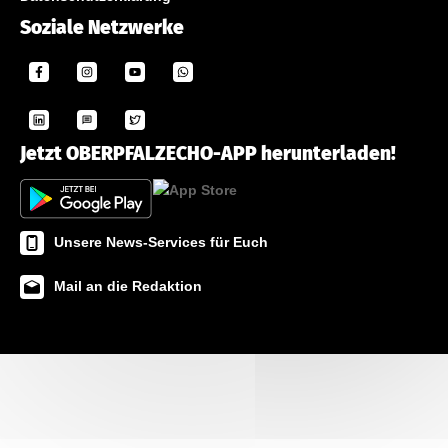
Soziale Netzwerke
Jetzt OBERPFALZECHO-APP herunterladen!
Unsere News-Services für Euch
Mail an die Redaktion