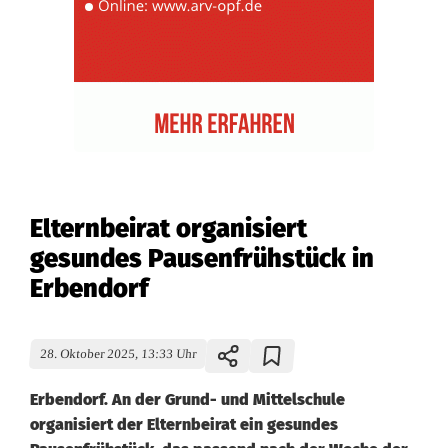
Elternbeirat organisiert
gesundes Pausenfrühstück in
Erbendorf
28. Oktober 2025, 13:33 Uhr
Erbendorf. An der Grund- und Mittelschule
organisiert der Elternbeirat ein gesundes