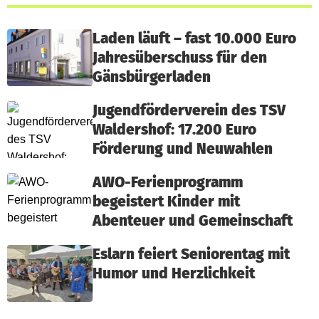
Laden läuft – fast 10.000 Euro
Jahresüberschuss für den
Gänsbürgerladen
Jugendförderverein des TSV
Waldershof: 17.200 Euro
Förderung und Neuwahlen
AWO-Ferienprogramm
begeistert Kinder mit
Abenteuer und Gemeinschaft
Eslarn feiert Seniorentag mit
Humor und Herzlichkeit