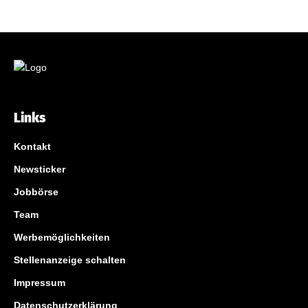
Links
Kontakt
Newsticker
Jobbörse
Team
Werbemöglichkeiten
Stellenanzeige schalten
Impressum
Datenschutzerklärung