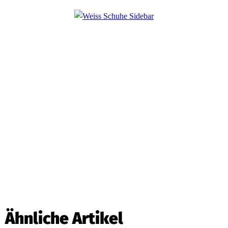
Ähnliche Artikel