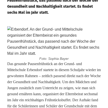
Pausenfrühstück, das passend nach der Woche der
Gesundheit und Nachhaltigkeit startet. Es findet
sechs Mal im Jahr statt.
Foto: Sophia Bayer
E
Das gesunde Pausenfrühstück an der Grund- und
Mittelschule Erbendorf startete in diesem Schuljahr wieder im
l
gewohnten Rahmen – zeitlich passend direkt nach der Woche
der Gesundheit und Nachhaltigkeit. Um den Mädchen und
t
Jungen zusätzlich zum Unterricht zu zeigen, wie man sich
e
gesund ernähren kann, organisiert der Elternbeirat sechsmal
im Jahr ein reichhaltiges Frühstücksbuffet. Der Auftakt fand
r
für die Schülerinnen und Schüler der Grundschule mit dem