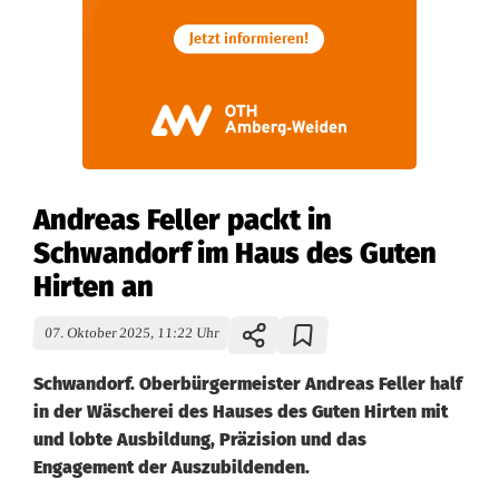
Andreas Feller packt in
Schwandorf im Haus des Guten
Hirten an
07. Oktober 2025, 11:22 Uhr
Schwandorf. Oberbürgermeister Andreas Feller half
in der Wäscherei des Hauses des Guten Hirten mit
und lobte Ausbildung, Präzision und das
Engagement der Auszubildenden.