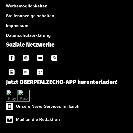
Werbemöglichkeiten
Stellenanzeige schalten
Impressum
Datenschutzerklärung
Soziale Netzwerke
Jetzt OBERPFALZECHO-APP herunterladen!
Unsere News-Services für Euch
Mail an die Redaktion