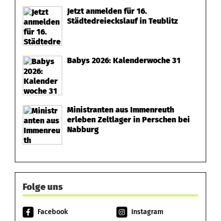
Jetzt anmelden für 16.
Städtedreieckslauf in Teublitz
Babys 2026: Kalenderwoche 31
Ministranten aus Immenreuth
erleben Zeltlager in Perschen bei
Nabburg
Folge uns
Facebook
Instagram