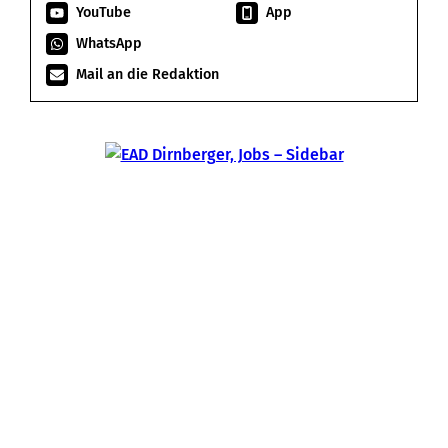
YouTube
App
WhatsApp
Mail an die Redaktion