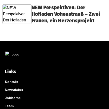
NEW Perspektiven: Der
Hofladen Vohenstrauß – Zwei
Frauen, ein Herzensprojekt
Links
Kontakt
Newsticker
Jobbörse
Team