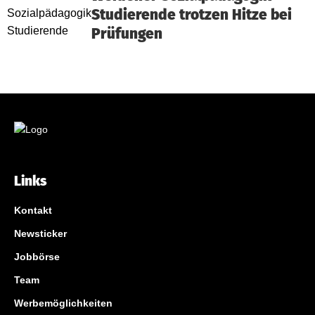
Studierende trotzen Hitze bei
Prüfungen
Links
Kontakt
Newsticker
Jobbörse
Team
Werbemöglichkeiten