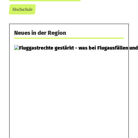
Hochschule
Neues in der Region