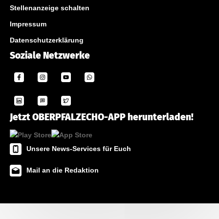
Stellenanzeige schalten
Impressum
Datenschutzerklärung
Soziale Netzwerke
Jetzt OBERPFALZECHO-APP herunterladen!
Unsere News-Services für Euch
Mail an die Redaktion