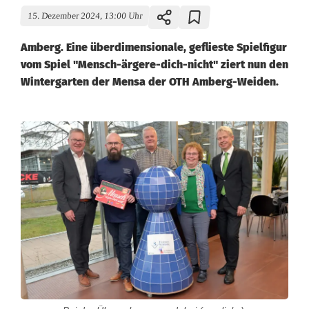
15. Dezember 2024, 13:00 Uhr
Amberg. Eine überdimensionale, geflieste Spielfigur
vom Spiel "Mensch-ärgere-dich-nicht" ziert nun den
Wintergarten der Mensa der OTH Amberg-Weiden.