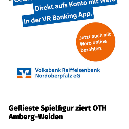
Geflieste Spielfigur ziert OTH
Amberg-Weiden