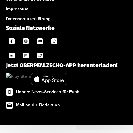
Impressum
Datenschutzerklärung
Soziale Netzwerke
Jetzt OBERPFALZECHO-APP herunterladen!
Unsere News-Services für Euch
Mail an die Redaktion