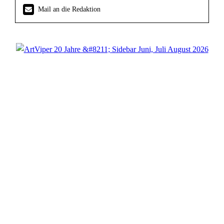
Mail an die Redaktion