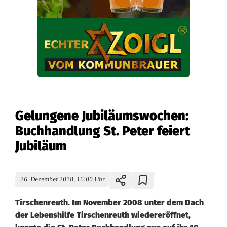
Gelungene Jubiläumswochen:
Buchhandlung St. Peter feiert
Jubiläum
26. Dezember 2018, 16:00 Uhr
Tirschenreuth. Im November 2008 unter dem Dach
der Lebenshilfe Tirschenreuth wiedereröffnet,