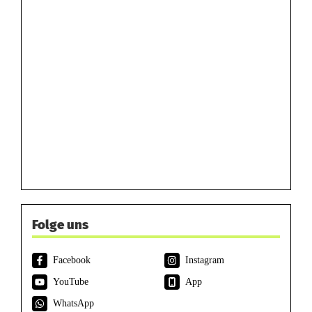
Folge uns
Facebook
Instagram
YouTube
App
WhatsApp