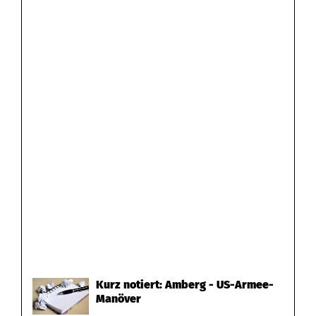
Kurz notiert: Amberg - US-Armee-
Manöver