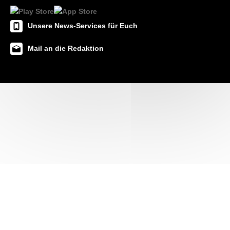
Unsere News-Services für Euch
Mail an die Redaktion