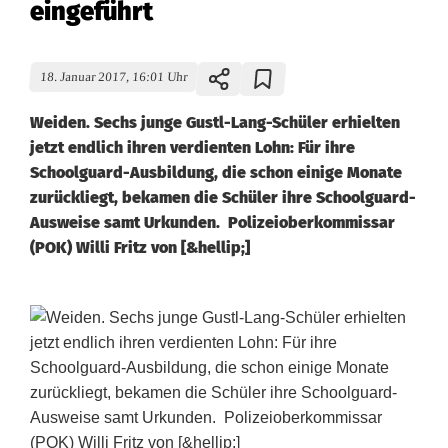
eingeführt
18. Januar 2017, 16:01 Uhr
Weiden. Sechs junge Gustl-Lang-Schüler erhielten
jetzt endlich ihren verdienten Lohn: Für ihre
Schoolguard-Ausbildung, die schon einige Monate
zurückliegt, bekamen die Schüler ihre Schoolguard-
Ausweise samt Urkunden. Polizeioberkommissar
(POK) Willi Fritz von [&hellip;]