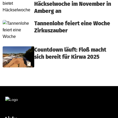
Häckselwoche im November in
Amberg an
Tannenlohe feiert eine Woche
Zirkuszauber
Countdown läuft: Floß macht
sich bereit für Kirwa 2025