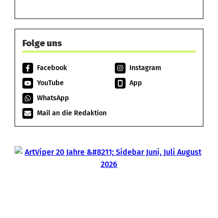
Folge uns
Facebook
Instagram
YouTube
App
WhatsApp
Mail an die Redaktion