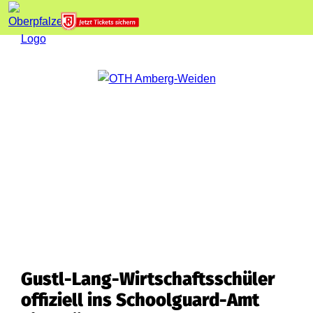
Gustl-Lang-Wirtschaftsschüler
offiziell ins Schoolguard-Amt