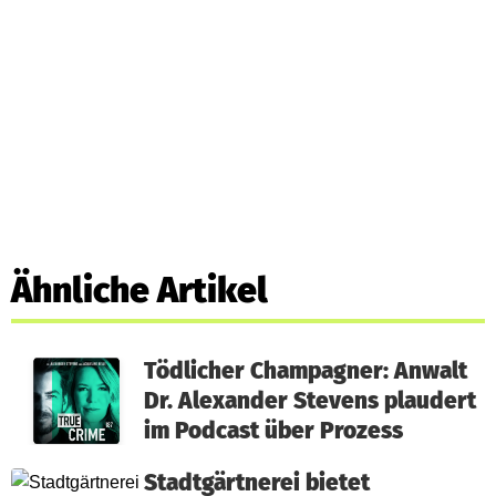
Ähnliche Artikel
Tödlicher Champagner: Anwalt
Dr. Alexander Stevens plaudert
im Podcast über Prozess
Stadtgärtnerei bietet