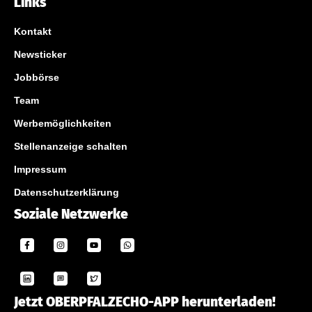
Links
Kontakt
Newsticker
Jobbörse
Team
Werbemöglichkeiten
Stellenanzeige schalten
Impressum
Datenschutzerklärung
Soziale Netzwerke
Jetzt OBERPFALZECHO-APP herunterladen!