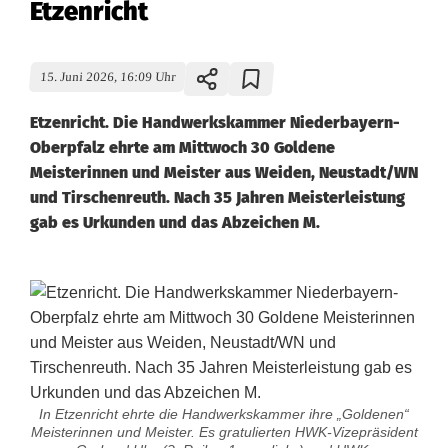
Etzenricht
15. Juni 2026, 16:09 Uhr
Etzenricht. Die Handwerkskammer Niederbayern-
Oberpfalz ehrte am Mittwoch 30 Goldene
Meisterinnen und Meister aus Weiden, Neustadt/WN
und Tirschenreuth. Nach 35 Jahren Meisterleistung
gab es Urkunden und das Abzeichen M.
In Etzenricht ehrte die Handwerkskammer ihre „Goldenen“
Meisterinnen und Meister. Es gratulierten HWK-Vizepräsident