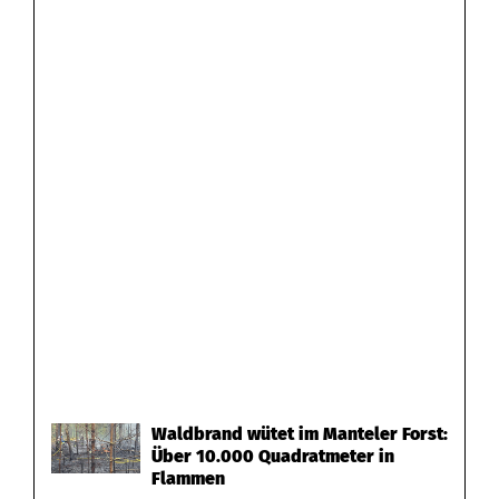
Waldbrand wütet im Manteler Forst:
Über 10.000 Quadratmeter in
Flammen