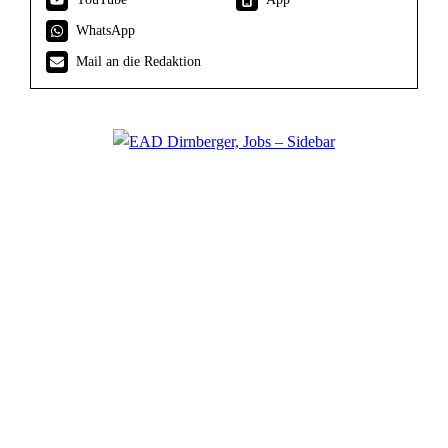
WhatsApp
Mail an die Redaktion