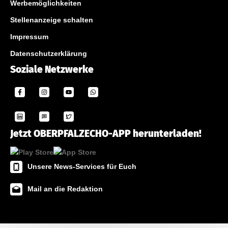
Werbemöglichkeiten
Stellenanzeige schalten
Impressum
Datenschutzerklärung
Soziale Netzwerke
Jetzt OBERPFALZECHO-APP herunterladen!
Unsere News-Services für Euch
Mail an die Redaktion