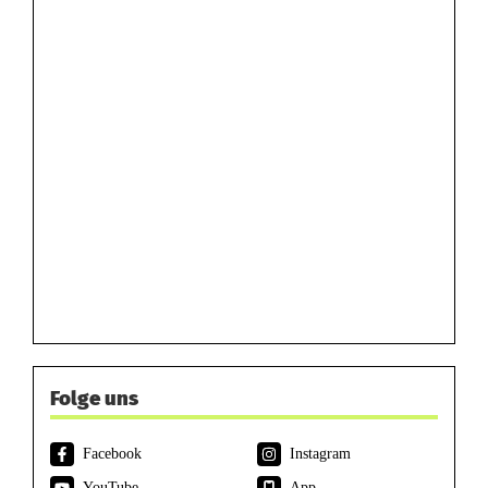
Folge uns
Facebook
Instagram
YouTube
App