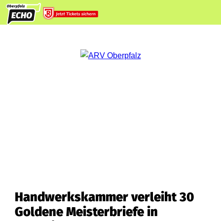
Handwerkskammer verleiht 30
Goldene Meisterbriefe in