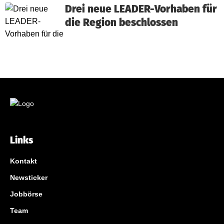
Drei neue LEADER-Vorhaben für
die Region beschlossen
Links
Kontakt
Newsticker
Jobbörse
Team